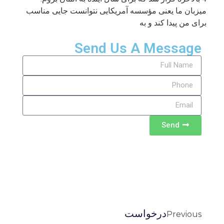
میزبان ما یعنی مؤسسه آمریکایی نتوانست جایی مناسب
برای من پیدا کند و به
Send Us A Message
Send
درخواست
Previous