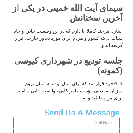
سیمای آیت الله خمینی در یکی از
آخرین سخنانش
اشاره: هرچند کاملا ابا دارم که در این وضعیت خاص و حاد
سیاسی، که کشور و مردم ایران مورد تجاوز خارجی قرار
گرفته اند و
جلسه تودیع در شهرداری کیوسی
(کمونه)
4 بالاخره قرار شد که برای سال آینده به آلمان بروم.
میزبان ما یعنی مؤسسه آمریکایی نتوانست جایی مناسب
برای من پیدا کند و به
Send Us A Message