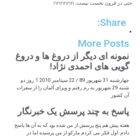
حتی در قرون نخست نیست. nnnnnn
Share:
More Posts
نمونه ای دیگر از دروغ ها و دروغ
گویی های احمدی نژاد!
چهارشنبه 31 شهریور 89 / 22 سپتامبر 2010 1 روز دو
شنبه 29 شهریور به رم رفتم و ویزای آلمان را از سفرات
آن کشور
پاسخ به چند پرسش یک خبرنگار
هفته پیش هم پنج پرسش از من شده بود که به آن ها پاسخ
دادم. اول فکر می کردم مارکو از من پرسیده اما در