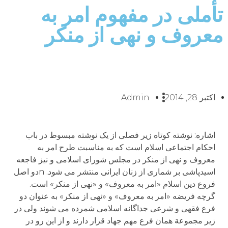
تأملی در مفهوم امر به
معروف و نهی از منکر
اکتبر 28, 2014
Admin
اشاره: نوشته کوتاه زیر فصلی از یک نوشته مبسوط در باب
احکام اجتماعی اسلام است که به مناسبت طرح امر به
معروف و نهی از منکر در مجلس شورای اسلامی و نیز فاجعه
اسیدپاشی بر شماری از زنان ایرانی منتشر می شود. nدو اصل
فروع دین اسلام «امر به معروف» و «نهی از منکر» است.
گرچه فریضه «امر به معروف» و «نهی از منکر» به عنوان دو
فرع فقهی و شرعی جداگانه اسلامی شمرده می شوند ولی در
زیر مجموعة همان فرع مهم جهاد قرار دارند و از این رو در