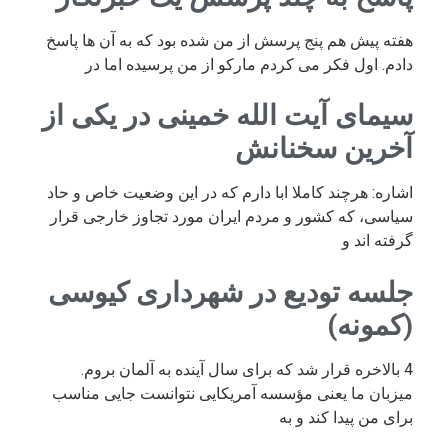
هفته پیش هم پنج پرسش از من شده بود که به آن ها پاسخ
دادم. اول فکر می کردم مارکو از من پرسیده اما در
سیمای آیت الله خمینی در یکی از
آخرین سخنانش
اشاره: هرچند کاملا ابا دارم که در این وضعیت خاص و حاد
سیاسی، که کشور و مردم ایران مورد تجاوز خارجی قرار
گرفته اند و
جلسه تودیع در شهرداری کیوسی
(کمونه)
4 بالاخره قرار شد که برای سال آینده به آلمان بروم.
میزبان ما یعنی مؤسسه آمریکایی نتوانست جایی مناسب
برای من پیدا کند و به