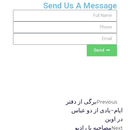
Send Us A Message
Send
برگی از دفتر
Previous
ایام-یادی از دو عباس
در اوین
مصاحبه با رادیو
Next