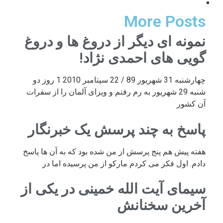
More Posts
نمونه ای دیگر از دروغ ها و دروغ
گویی های احمدی نژاد!
چهارشنبه 31 شهریور 89 / 22 سپتامبر 2010 1 روز دو
شنبه 29 شهریور به رم رفتم و ویزای آلمان را از سفرات
آن کشور
پاسخ به چند پرسش یک خبرنگار
هفته پیش هم پنج پرسش از من شده بود که به آن ها پاسخ
دادم. اول فکر می کردم مارکو از من پرسیده اما در
سیمای آیت الله خمینی در یکی از
آخرین سخنانش