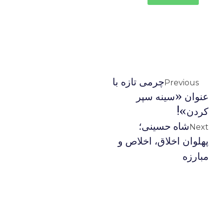
چرمی تازه با
Previous
عنوان «سینه سپر
کردن»!
شاه حسینی؛
Next
پهلوان اخلاق، اخلاص و
مبارزه