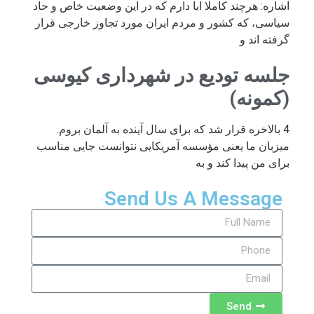
اشاره: هرچند کاملا ابا دارم که در این وضعیت خاص و حاد
سیاسی، که کشور و مردم ایران مورد تجاوز خارجی قرار
گرفته اند و
جلسه تودیع در شهرداری کیوسی
(کمونه)
4 بالاخره قرار شد که برای سال آینده به آلمان بروم.
میزبان ما یعنی مؤسسه آمریکایی نتوانست جایی مناسب
برای من پیدا کند و به
Send Us A Message
Send