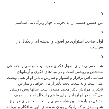
*
n
من حسین حسینی را به تجربه با چهار ویژگی می شناسم:
n
اول
. صاحب
استواری در اصول و اندیشه ای رادیکال در
سیاست.
n
شاه حسینی دارای اصول فکری و پرنسیب سیاسی و اجتماعی
مشخص و روشنی است و در بنیادهای فکری و آرمانهای
سیاسی اش برقرار و استوار و سازش ناپذیر. او از نسل نهضت
ملی است و به شدت تحت تأثیر آرمان خواهی و سازش
ناپذیری مرادش دکتر محمد مصدق است. سالها پیش دوستی
می گفت در ایران لیبرالهای ما هم رادیکال اند و این حرف
حداقل در بارة حسین شاه حسینی راست است. برای هر نوع
شبهه بیفزایم که رادیکال بودن به معنای باور به افکار و برنامه