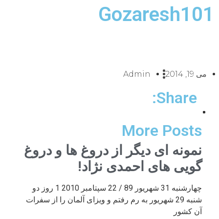
Gozaresh101
می 19, 2014
Admin
Share:
More Posts
نمونه ای دیگر از دروغ ها و دروغ
گویی های احمدی نژاد!
چهارشنبه 31 شهریور 89 / 22 سپتامبر 2010 1 روز دو
شنبه 29 شهریور به رم رفتم و ویزای آلمان را از سفرات
آن کشور