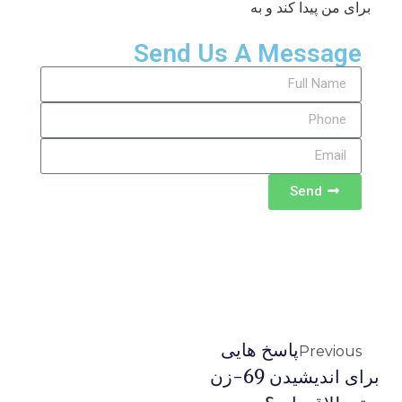
برای من پیدا کند و به
Send Us A Message
Send
پاسخ هایی
Previous
برای اندیشیدن 69-زن