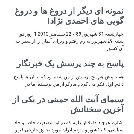
نمونه ای دیگر از دروغ ها و دروغ
گویی های احمدی نژاد!
چهارشنبه 31 شهریور 89 / 22 سپتامبر 2010 1 روز دو
شنبه 29 شهریور به رم رفتم و ویزای آلمان را از سفرات
آن کشور
پاسخ به چند پرسش یک خبرنگار
هفته پیش هم پنج پرسش از من شده بود که به آن ها پاسخ
دادم. اول فکر می کردم مارکو از من پرسیده اما در
سیمای آیت الله خمینی در یکی از
آخرین سخنانش
اشاره: هرچند کاملا ابا دارم که در این وضعیت خاص و حاد
سیاسی، که کشور و مردم ایران مورد تجاوز خارجی قرار