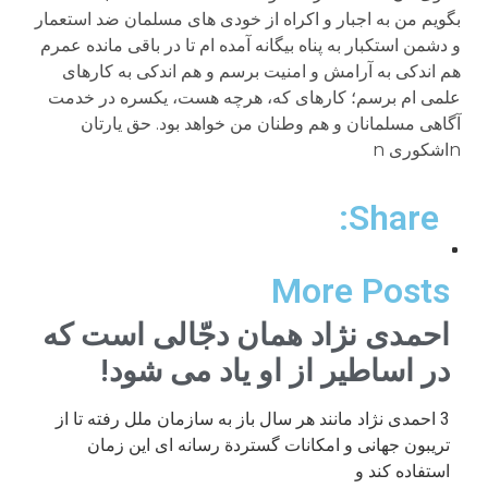
بگویم من به اجبار و اکراه از خودی های مسلمان ضد استعمار
و دشمن استکبار به پناه بیگانه آمده ام تا در باقی مانده عمرم
هم اندکی به آرامش و امنیت برسم و هم اندکی به کارهای
علمی ام برسم؛ کارهای که، هرچه هست، یکسره در خدمت
آگاهی مسلمانان و هم وطنان من خواهد بود. حق یارتان
nاشکوری n
Share:
More Posts
احمدی نژاد همان دجّالی است که
در اساطیر از او یاد می شود!
3 احمدی نژاد مانند هر سال باز به سازمان ملل رفته تا از
تریبون جهانی و امکانات گستردة رسانه ای این زمان
استفاده کند و