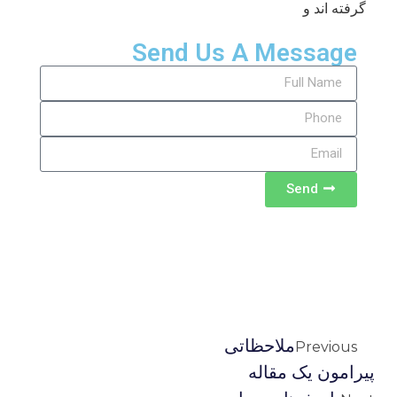
گرفته اند و
Send Us A Message
Send
ملاحظاتی
Previous
پیرامون یک مقاله