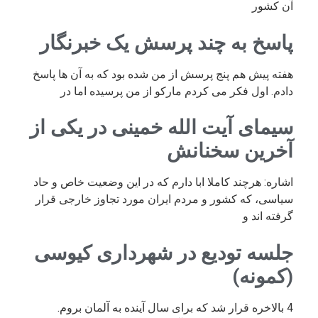
آن کشور
پاسخ به چند پرسش یک خبرنگار
هفته پیش هم پنج پرسش از من شده بود که به آن ها پاسخ
دادم. اول فکر می کردم مارکو از من پرسیده اما در
سیمای آیت الله خمینی در یکی از
آخرین سخنانش
اشاره: هرچند کاملا ابا دارم که در این وضعیت خاص و حاد
سیاسی، که کشور و مردم ایران مورد تجاوز خارجی قرار
گرفته اند و
جلسه تودیع در شهرداری کیوسی
(کمونه)
4 بالاخره قرار شد که برای سال آینده به آلمان بروم.