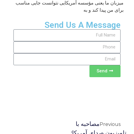
میزبان ما یعنی مؤسسه آمریکایی نتوانست جایی مناسب
برای من پیدا کند و به
Send Us A Message
Send
مصاحبه با
Previous
تلویزیون صدای آمریکا: