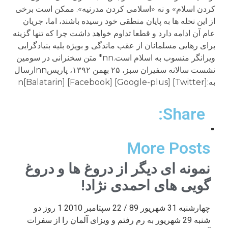
Share:
More Posts
نمونه ای دیگر از دروغ ها و دروغ
گویی های احمدی نژاد!
چهارشنبه 31 شهریور 89 / 22 سپتامبر 2010 1 روز دو
شنبه 29 شهریور به رم رفتم و ویزای آلمان را از سفرات