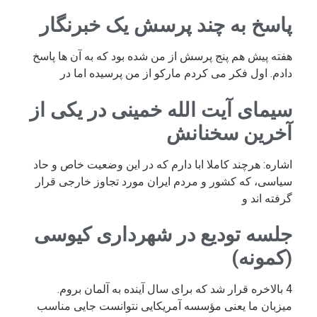
پاسخ به چند پرسش یک خبرنگار
هفته پیش هم پنج پرسش از من شده بود که به آن ها پاسخ
دادم. اول فکر می کردم مارکو از من پرسیده اما در
سیمای آیت الله خمینی در یکی از
آخرین سخنانش
اشاره: هرچند کاملا ابا دارم که در این وضعیت خاص و حاد
سیاسی، که کشور و مردم ایران مورد تجاوز خارجی قرار
گرفته اند و
جلسه تودیع در شهرداری کیوسی
(کمونه)
4 بالاخره قرار شد که برای سال آینده به آلمان بروم.
میزبان ما یعنی مؤسسه آمریکایی نتوانست جایی مناسب