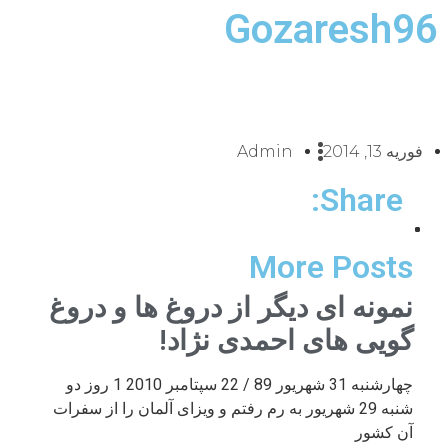
Gozaresh96
فوریه 13, 2014
Admin
Share:
More Posts
نمونه ای دیگر از دروغ ها و دروغ
گویی های احمدی نژاد!
چهارشنبه 31 شهریور 89 / 22 سپتامبر 2010 1 روز دو
شنبه 29 شهریور به رم رفتم و ویزای آلمان را از سفرات
آن کشور