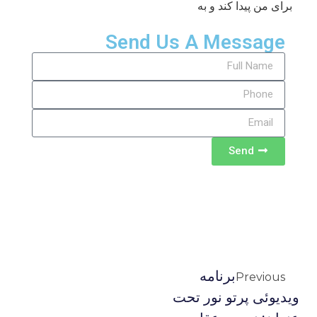
برای من پیدا کند و به
Send Us A Message
Send
برنامه
Previous
ويديوئى پرتو نور تحت