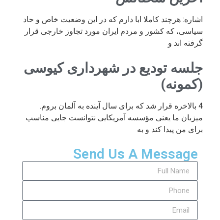
اشاره: هرچند کاملا ابا دارم که در این وضعیت خاص و حاد
سیاسی، که کشور و مردم ایران مورد تجاوز خارجی قرار
گرفته اند و
جلسه تودیع در شهرداری کیوسی
(کمونه)
4 بالاخره قرار شد که برای سال آینده به آلمان بروم.
میزبان ما یعنی مؤسسه آمریکایی نتوانست جایی مناسب
برای من پیدا کند و به
Send Us A Message