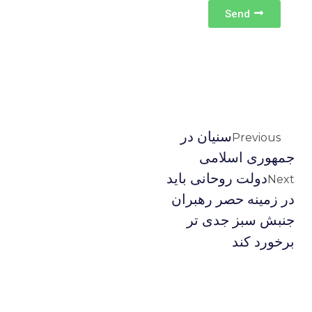
Send
سنیان در
Previous
جمهوری اسلامی
دولت روحانی باید
Next
در زمینه حصر رهبران
جنبش سبز جدی تر
برخورد کند