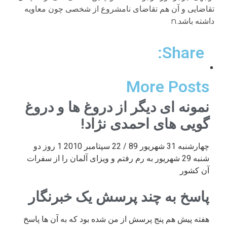
Share:
More Posts
نمونه ای دیگر از دروغ ها و دروغ
گویی های احمدی نژاد!
چهارشنبه 31 شهریور 89 / 22 سپتامبر 2010 1 روز دو
شنبه 29 شهریور به رم رفتم و ویزای آلمان را از سفرات
آن کشور
پاسخ به چند پرسش یک خبرنگار
هفته پیش هم پنج پرسش از من شده بود که به آن ها پاسخ