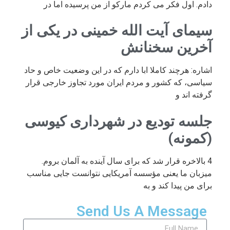
دادم. اول فکر می کردم مارکو از من پرسیده اما در
سیمای آیت الله خمینی در یکی از
آخرین سخنانش
اشاره: هرچند کاملا ابا دارم که در این وضعیت خاص و حاد
سیاسی، که کشور و مردم ایران مورد تجاوز خارجی قرار
گرفته اند و
جلسه تودیع در شهرداری کیوسی
(کمونه)
4 بالاخره قرار شد که برای سال آینده به آلمان بروم.
میزبان ما یعنی مؤسسه آمریکایی نتوانست جایی مناسب
برای من پیدا کند و به
Send Us A Message