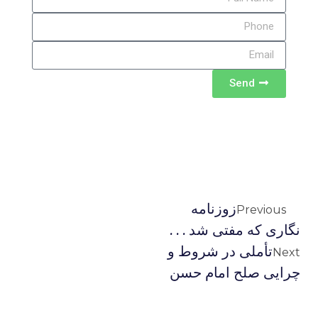
Send
زوزنامه
Previous
نگاری که مفتی شد . . .
تأملی در شروط و
Next
چرایی صلح امام حسن