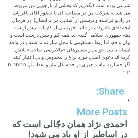
Share:
More Posts
احمدی نژاد همان دجّالی است که
در اساطیر از او یاد می شود!