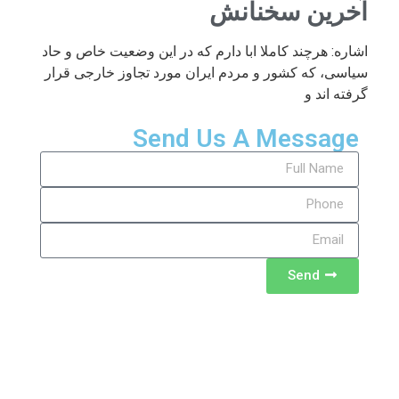
آخرین سخنانش
اشاره: هرچند کاملا ابا دارم که در این وضعیت خاص و حاد
سیاسی، که کشور و مردم ایران مورد تجاوز خارجی قرار
گرفته اند و
Send Us A Message
Send