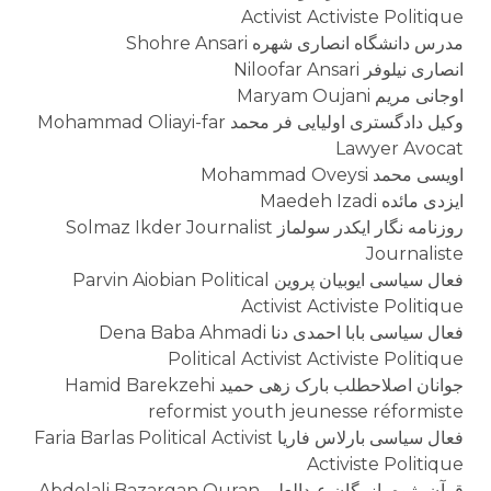
Activist Activiste Politique
مدرس دانشگاه انصاری شهره Shohre Ansari
انصاری نیلوفر Niloofar Ansari
اوجانی مریم Maryam Oujani
وکیل دادگستری اولیایی فر محمد Mohammad Oliayi-far
Lawyer Avocat
اویسی محمد Mohammad Oveysi
ایزدی مائده Maedeh Izadi
روزنامه نگار ایکدر سولماز Solmaz Ikder Journalist
Journaliste
فعال سیاسی ایوبیان پروین Parvin Aiobian Political
Activist Activiste Politique
فعال سیاسی بابا احمدی دنا Dena Baba Ahmadi
Political Activist Activiste Politique
جوانان اصلاحطلب بارک زهی حمید Hamid Barekzehi
reformist youth jeunesse réformiste
فعال سیاسی بارلاس فاریا Faria Barlas Political Activist
Activiste Politique
قرآن پژوه بازرگان عبدالعلی Abdolali Bazargan Quran