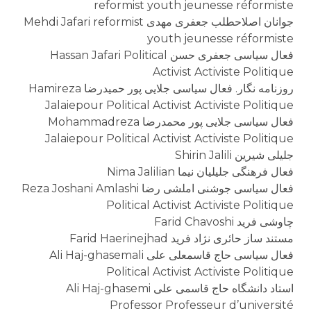
reformist youth jeunesse réformiste
جوانان اصلاحطلب جعفری مهدی Mehdi Jafari reformist
youth jeunesse réformiste
فعال سیاسی جعفری حسن Hassan Jafari Political
Activist Activiste Politique
روزنامه نگار. فعال سیاسی جلایی پور حمیدرضا Hamireza
Jalaiepour Political Activist Activiste Politique
فعال سیاسی جلایی پور محمدرضا Mohammadreza
Jalaiepour Political Activist Activiste Politique
جلیلی شیرین Shirin Jalili
فعال فرهنگی جلیلیان نیما Nima Jalilian
فعال سیاسی جوشنی املشی رضا Reza Joshani Amlashi
Political Activist Activiste Politique
چاوشی فرید Farid Chavoshi
مستند ساز حائری نژاد فرید Farid Haerinejhad
فعال سیاسی حاج قاسمعلی علی Ali Haj-ghasemali
Political Activist Activiste Politique
استاد دانشگاه حاج قاسمی علی Ali Haj-ghasemi
Professor Professeur d’université