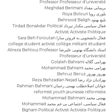
Professor Professeur d’université
بریمانی مقداد Meghdad Berimani
بلوری رویا Roya Bolouri
بلیغ بهنود Behnood Baligh
فعال سیاسی بنکدار تیرداد Tirdad Bonakdar Political
Activist Activiste Politique
فعال دانشجویی به فروتن سارا Sara Beh Foroutan
college student activist collège militant étudiant
استاد دانشگاه بهتویی علیرضا Alireza Behtoui Professor
Professeur d’université
بهرامی گلاله Golaleh Bahrami
بهرامی محمد Mohammad Bahrami
بهروز بهروز Behruz Beruz
بهزادیان نژاد رضا Reza Behzadian Nejad
جوانان اصلاحطلب بهمنی رحمان Rahman Bahmani
reformist youth jeunesse réformiste
بهمنی محمد Mohammad Bahmani
فعال سیاسی، اجتماعی بی غم محمد Mohammad
Bigham Political Activist Activiste Politique