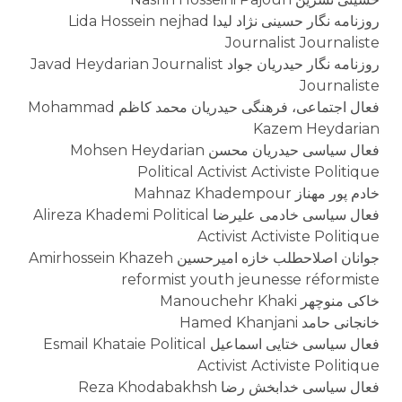
روزنامه نگار حسینی نژاد لیدا Lida Hossein nejhad
Journalist Journaliste
روزنامه نگار حیدریان جواد Javad Heydarian Journalist
Journaliste
فعال اجتماعی، فرهنگی حیدریان محمد کاظم Mohammad
Kazem Heydarian
فعال سیاسی حیدریان محسن Mohsen Heydarian
Political Activist Activiste Politique
خادم پور مهناز Mahnaz Khadempour
فعال سیاسی خادمی علیرضا Alireza Khademi Political
Activist Activiste Politique
جوانان اصلاحطلب خازه امیرحسین Amirhossein Khazeh
reformist youth jeunesse réformiste
خاکی منوچهر Manouchehr Khaki
خانجانی حامد Hamed Khanjani
فعال سیاسی ختایی اسماعیل Esmail Khataie Political
Activist Activiste Politique
فعال سیاسی خدابخش رضا Reza Khodabakhsh