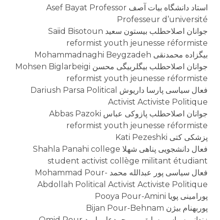
استاد دانشگاه بیات آصف Asef Bayat Professor
Professeur d’université
جوانان اصلاحطلب بیستون سعید Saiid Bisotoun
reformist youth jeunesse réformiste
بیگزاده محمدنقی Mohammadnaghi Beygzadeh
جوانان اصلاحطلب بیگلربیگی محسن Mohsen Biglarbeigi
reformist youth jeunesse réformiste
فعال سیاسی پارسا داریوش Dariush Parsa Political
Activist Activiste Politique
جوانان اصلاحطلب پازوکی عباس Abbas Pazoki
reformist youth jeunesse réformiste
پزشکی کتی Kati Pezeshki
فعال دانشجویی پناهی شهلا Shahla Panahi college
student activist collège militant étudiant
فعال سیاسی پور عبدالله محمد Mohammad Pour-
Abdollah Political Activist Activiste Politique
پورامینی پویا Pooya Pour-Amini
پوربهنام بیژن Bijan Pour-Behnam
زندانی سیاسی سابق پورمحمدعلی امید Omid Pour