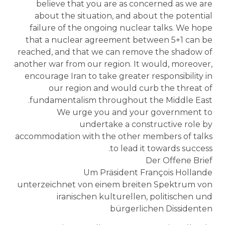
believe that you are as concerned as we are
about the situation, and about the potential
failure of the ongoing nuclear talks. We hope
that a nuclear agreement between 5+1 can be
reached, and that we can remove the shadow of
another war from our region. It would, moreover,
encourage Iran to take greater responsibility in
our region and would curb the threat of
fundamentalism throughout the Middle East.
We urge you and your government to
undertake a constructive role by
accommodation with the other members of talks
to lead it towards success.
Der Offene Brief
Um Präsident François Hollande
unterzeichnet von einem breiten Spektrum von
iranischen kulturellen, politischen und
bürgerlichen Dissidenten