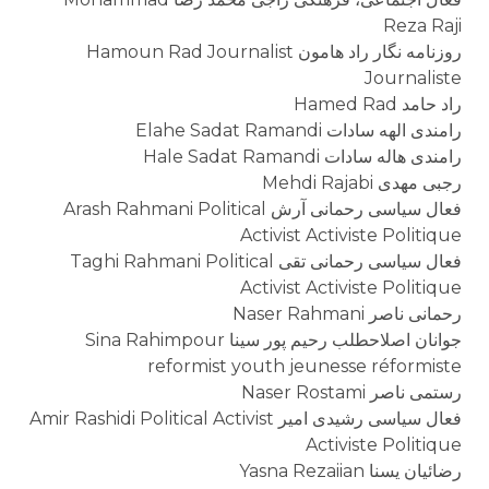
Reza Raji
روزنامه نگار راد هامون Hamoun Rad Journalist
Journaliste
راد حامد Hamed Rad
رامندی الهه سادات Elahe Sadat Ramandi
رامندی هاله سادات Hale Sadat Ramandi
رجبی مهدی Mehdi Rajabi
فعال سیاسی رحمانى آرش Arash Rahmani Political
Activist Activiste Politique
فعال سیاسی رحمانی تقی Taghi Rahmani Political
Activist Activiste Politique
رحمانی ناصر Naser Rahmani
جوانان اصلاحطلب رحیم پور سینا Sina Rahimpour
reformist youth jeunesse réformiste
رستمی ناصر Naser Rostami
فعال سیاسی رشیدی امیر Amir Rashidi Political Activist
Activiste Politique
رضائیان یسنا Yasna Rezaiian