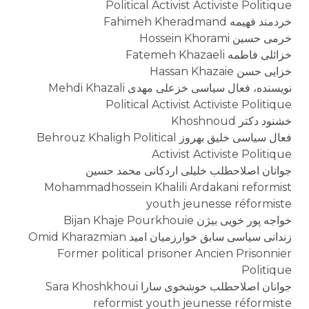
Political Activist Activiste Politique
خردمند فهیمه Fahimeh Kheradmand
خرمی حسین Hossein Khorami
خزائلی فاطمه Fatemeh Khazaeli
خزایی حسن Hassan Khazaie
نویسنده، فعال سیاسی خزعلی مهدی Mehdi Khazali
Political Activist Activiste Politique
خشنود دکتر Khoshnoud
فعال سیاسی خلیق بهروز Behrouz Khaligh Political
Activist Activiste Politique
جوانان اصلاحطلب خلیلی اردکانی محمد حسین
Mohammadhossein Khalili Ardakani reformist
youth jeunesse réformiste
خواجه پور خویی بيژن Bijan Khaje Pourkhouie
زندانی سیاسی سابق خوارزمیان امید Omid Kharazmian
Former political prisoner Ancien Prisonnier
Politique
جوانان اصلاحطلب خوشخوی سارا Sara Khoshkhoui
reformist youth jeunesse réformiste