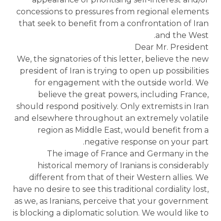
concessions to pressures from regional elements
that seek to benefit from a confrontation of Iran
and the West.
Dear Mr. President
We, the signatories of this letter, believe the new
president of Iran is trying to open up possibilities
for engagement with the outside world. We
believe the great powers, including France,
should respond positively. Only extremists in Iran
and elsewhere throughout an extremely volatile
region as Middle East, would benefit from a
negative response on your part.
The image of France and Germany in the
historical memory of Iranians is considerably
different from that of their Western allies. We
have no desire to see this traditional cordiality lost,
as we, as Iranians, perceive that your government
is blocking a diplomatic solution. We would like to