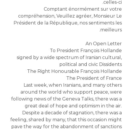
celles-ci.
Comptant énormément sur votre
compréhension, Veuillez agréer, Monsieur Le
Président de la République, nos sentiments les
meilleurs.
An Open Letter
To President François Hollande
signed by a wide spectrum of Iranian cultural,
political and civic Dissidents
The Right Honourable François Hollande
The President of France
Last week, when Iranians, and many others
around the world who support peace, were
following news of the Geneva Talks, there was a
great deal of hope and optimism in the air.
Despite a decade of stagnation, there was a
feeling, shared by many, that this occasion might
pave the way for the abandonment of sanctions