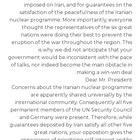
imposed on Iran, and for guarantees on the
satisfaction of the peacefulness of the Iranian
nuclear programme. More importantly, everyone
thought the representatives of the six great
nations were doing their best to prevent the
eruption of the war throughout the region. This
is why we did not anticipate that your
government would be inconsistent with the pace
of talks, nor indeed become the main obstacle in
making a win-win deal.
Dear Mr. President
Concerns about the Iranian nuclear programme
are apparently shared universally by the
international community. Consequently all five
permanent members of the UN Security Council
and Germany were present. Therefore, while
guarantees deposited by Iran satisfy all other five
great nations, your opposition gives the
appearance of prioritising self-interest and/or