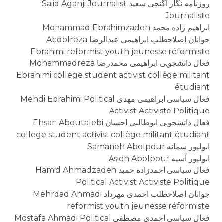
روزنامه نگار آگنجی سعید Saiid Aganji Journalist
Journaliste
ابراهیم زاده محمد Mohammad Ebrahimzadeh
جوانان اصلاحطلب ابراهیمی عبدالرضا Abdolreza
Ebrahimi reformist youth jeunesse réformiste
فعال دانشجویی ابراهیمی محمدرضا Mohammadreza
Ebrahimi college student activist collège militant
étudiant
فعال سیاسی ابراهیمی مهدی Mehdi Ebrahimi Political
Activist Activiste Politique
فعال دانشجویی ابوطالبی احسان Ehsan Aboutalebi
college student activist collège militant étudiant
ابولپور سمانه Samaneh Abolpour
ابولپور آسیه Asieh Abolpour
فعال سیاسی احمدزاده حمید Hamid Ahmadzadeh
Political Activist Activiste Politique
جوانان اصلاحطلب احمدی مهرداد Mehrdad Ahmadi
reformist youth jeunesse réformiste
فعال سیاسی احمدی مصطفی Mostafa Ahmadi Political