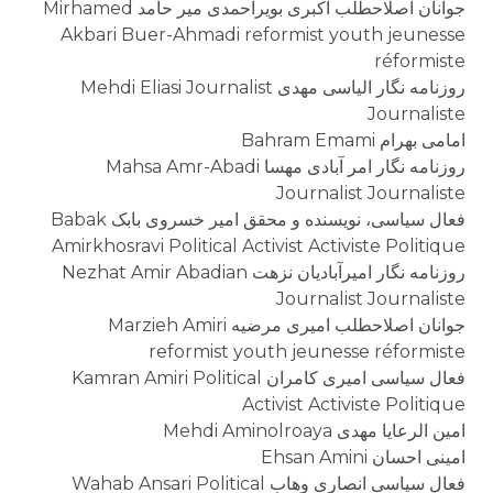
جوانان اصلاحطلب اکبری بویراحمدی میر حامد Mirhamed
Akbari Buer-Ahmadi reformist youth jeunesse
réformiste
روزنامه نگار الیاسی مهدی Mehdi Eliasi Journalist
Journaliste
امامی بهرام Bahram Emami
روزنامه نگار امر آبادی مهسا Mahsa Amr-Abadi
Journalist Journaliste
فعال سیاسی، نویسنده و محقق امیر خسروی بابک Babak
Amirkhosravi Political Activist Activiste Politique
روزنامه نگار امیرآبادیان نزهت Nezhat Amir Abadian
Journalist Journaliste
جوانان اصلاحطلب امیری مرضیه Marzieh Amiri
reformist youth jeunesse réformiste
فعال سیاسی امیری کامران Kamran Amiri Political
Activist Activiste Politique
امین الرعایا مهدی Mehdi Aminolroaya
امینی احسان Ehsan Amini
فعال سیاسی انصاری وهاب Wahab Ansari Political