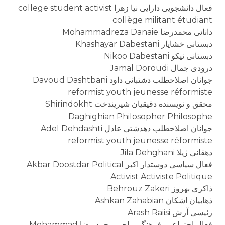
فعال دانشجویی دارایی نیا زهرا college student activist
collège militant étudiant
دانائی محمدرضا Mohammadreza Danaie
دبستانی خشایار Khashayar Dabestani
دبستانی نیکو Nikoo Dabestani
درودی جمال Jamal Doroudi
جوانان اصلاحطلب دشتبانی داود Davoud Dashtbani
reformist youth jeunesse réformiste
محقق و نویسنده دقیقیان شیریندخت Shirindokht
Daghighian Philosopher Philosophe
جوانان اصلاحطلب دهدشتی عادل Adel Dehdashti
reformist youth jeunesse réformiste
دهقانی ژیلا Jila Dehghani
فعال سیاسی دوستدار اکبر Akbar Doostdar Political
Activist Activiste Politique
ذاکری بهروز Behrouz Zakeri
ذهابیان اشکان Ashkan Zahabian
رئیسی آرش Arash Raiisi
فعال اجتماعی، فرهنگی راجی محمد رضا Mohammad