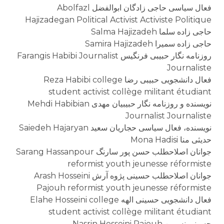
فعال سیاسی حاجی زادگان ابوالفضل Abolfazl
Hajizadegan Political Activist Activiste Politique
حاجی زاده سلما Salma Hajizadeh
حاجی زاده سمیرا Samira Hajizadeh
روزنامه نگار حبیبی فرنگیس Farangis Habibi Journalist
Journaliste
فعال دانشجویی حبیبی رضا Reza Habibi college
student activist collège militant étudiant
نویسنده و روزنامه نگار حبیبیان مهدی Mehdi Habibian
Journalist Journaliste
نویسنده، فعال سیاسی حجاریان سعید Saiedeh Hajaryan
حدیثی منا Mona Hadisi
جوانان اصلاحطلب حسن پور سارنگ Sarang Hassanpour
reformist youth jeunesse réformiste
جوانان اصلاحطلب حسينى پژوه آرش Arash Hosseini
Pajouh reformist youth jeunesse réformiste
فعال دانشجویی حسینی الهه Elahe Hosseini college
student activist collège militant étudiant
حسینی نسرین Nasrin Hosseini Pajouh