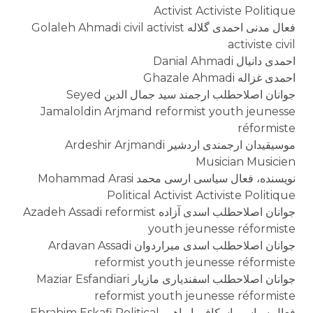
Activist Activiste Politique
فعال مدنی احمدی گلاله Golaleh Ahmadi civil activist
activiste civil
احمدی دانیال Danial Ahmadi
احمدی غزاله Ghazale Ahmadi
جوانان اصلاحطلب ارجمند سید جمال الدین Seyed
Jamaloldin Arjmand reformist youth jeunesse
réformiste
موسیقیدان ارجمندی اردشیر Ardeshir Arjmandi
Musician Musicien
نویسنده، فعال سیاسی ارسی محمد Mohammad Arasi
Political Activist Activiste Politique
جوانان اصلاحطلب اسدی آزاده Azadeh Assadi reformist
youth jeunesse réformiste
جوانان اصلاحطلب اسدی میراردوان Ardavan Assadi
reformist youth jeunesse réformiste
جوانان اصلاحطلب اسفندیاری مازیار Maziar Esfandiari
reformist youth jeunesse réformiste
فعال سیاسی اسکافی ابراهیم Ebrahim Eskafi Political