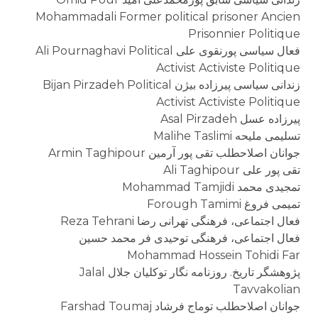
Mohammadali Former political prisoner Ancien
Prisonnier Politique
فعال سیاسی پورنقوی علی Ali Pournaghavi Political
Activist Activiste Politique
زندانی سیاسی پیرزاده بیژن Bijan Pirzadeh Political
Activist Activiste Politique
پیرزاده عسل Asal Pirzadeh
تسلیمی ملیحه Malihe Taslimi
جوانان اصلاحطلب تقی پور آرمین Armin Taghipour
تقی پور علی Ali Taghipour
تمجیدی محمد Mohammad Tamjidi
تمیمی فروغ Forough Tamimi
فعال اجتماعی، فرهنگی تهرانی رضا Reza Tehrani
فعال اجتماعی، فرهنگی توحیدی فر محمد حسین
Mohammad Hossein Tohidi Far
پژوهشگر تاریخ. روزنامه نگار توکلیان جلال Jalal
Tavvakolian
جوانان اصلاحطلب توماج فرشاد Farshad Toumaj