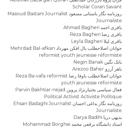
Scholar Coran Savant
روزنامه نگار باستانی مسعود Masoud Bastani Journalist
Journaliste
باقری احمد Ahmad Bagheri
باقری رضا Reza Bagheri
باقری لیلا Leyla Bagheri
جوانان اصلاحطلب بال افکن مهرداد Mehrdad Bal-afkan
reformist youth jeunesse réformiste
بانک نگین Negin Banak
باهر آرزو Arezoo Baher
جوانان اصلاحطلب باوفا رضا Reza Ba-vafa reformist
youth jeunesse réformiste
فعال سیاسی بختیارنژاد پروین Parvin Bakhtiar-nejad
Political Activist Activiste Politique
روزنامه نگار بداغی احسان Ehsan Badaghi Journalist
Journaliste
بدیهی دریا Darya Badihi
استاد دانشگاه برقعی محمد Mohammad Borghei