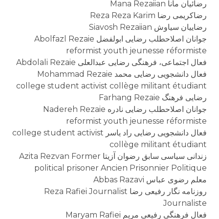
رضائیان مانا Mana Rezaiian
رضاکریمی رضا Reza Reza Karim
رضاييان سياوش Siavosh Rezaiian
جوانان اصلاحطلب رضایی ابولفضل Abolfazl Rezaie
reformist youth jeunesse réformiste
فعال اجتماعی، فرهنگی رضایی عبدالعلی Abdolali Rezaie
فعال دانشجویی رضایی محمد Mohammad Rezaie
college student activist collège militant étudiant
رضایی فرهنگ Farhang Rezaie
جوانان اصلاحطلب رضایی نادره Nadereh Rezaie
reformist youth jeunesse réformiste
فعال دانشجویی رضایی راد یاسر college student activist
collège militant étudiant
زندانی سیاسی سابق رضوان آزیتا Azita Rezvan Former
political prisoner Ancien Prisonnier Politique
معلم رضوی عباس Abbas Razavi
روزنامه نگار رفیعی رضا Reza Rafiei Journalist
Journaliste
فعال فرهنگی رفیعی مریم Maryam Rafiei