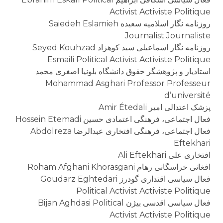
Activist Activiste Politique
روزنامه نگار اسلامیه سعیده Saiedeh Eslamieh
Journalist Journaliste
روزنامه نگار اسماعیلی سید کوهزاد Seyed Kouhzad
Esmaili Political Activist Activiste Politique
استاديار و پژوهشگر حقوق دانشگاه بلونيا اصغری محمد
Mohammad Asghari Professor Professeur
d’université
پزشک اعتدالی امیر Amir Étedali
فعال اجتماعی، فرهنگی اعتمادی حسین Hossein Etemadi
فعال اجتماعی، فرهنگی افتخاری عبدالرضا Abdolreza
Eftekhari
افتخاری علی Ali Eftekhari
افغانی خراسگانی رهام Roham Afghani Khorasgani
فعال سیاسی اقتداری گودرز Goudarz Eghtedari
Political Activist Activiste Politique
فعال سیاسی اقدسی بیژن Bijan Aghdasi Political
Activist Activiste Politique