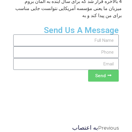
4 بالاخره قرار شد که برای سال آینده به آلمان بروم.
میزبان ما یعنی مؤسسه آمریکایی نتوانست جایی مناسب
برای من پیدا کند و به
Send Us A Message
Send
به اعتصاب
Previous