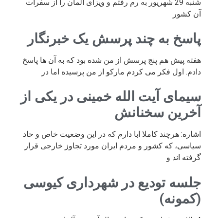
شنبه 29 شهریور به رم رفتم و ویزای آلمان را از سفرات
آن کشور
پاسخ به چند پرسش یک خبرنگار
هفته پیش هم پنج پرسش از من شده بود که به آن ها پاسخ
دادم. اول فکر می کردم مارکو از من پرسیده اما در
سیمای آیت الله خمینی در یکی از
آخرین سخنانش
اشاره: هرچند کاملا ابا دارم که در این وضعیت خاص و حاد
سیاسی، که کشور و مردم ایران مورد تجاوز خارجی قرار
گرفته اند و
جلسه تودیع در شهرداری کیوسی
(کمونه)