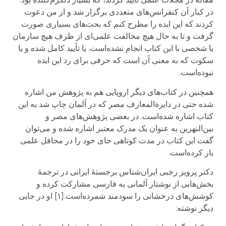
در کنار آن کنفرانس‌های متعددی برگزار شد و از من دعوت
کردند که این ایده را مطرح کنم که بحث‌های بسیاری صورت
گرفت و تا به حال هیچ مخالفت علمی‌ای از طرف هیچ سازمان
یا شخصی با این کتاب انجام نشده‌است. یا تأیید کامل شده و یا
سکوت که به معنی آن است که حرفی برای رد این ایده
نبوده‌است.
همچنین در کتاب‌های دیگر اروپایی هم به پژوهش من اشاره
شده حتی در دایرةالمعارف مصر که در آلمان چاپ شد به این
کتاب اشاره شده‌است. در بعضی پژوهش‌های مصر و
بین‌النهرین به عنوان یک مدرک معتبر اشاره شده و می‌توان
گفت این کتاب در مدت کوتاهی جای خود را در محافل علمی
باز کرده‌است.
دکتر پرویز رجبی ایران‌شناس برجستهٔ ایرانی در ترجمهٔ
بخش‌هایی از نوشتار آلمانی به فارسی مشارکت کرده و
کوشش‌های درخشانی را سودمند شمرده‌است.[۱] او در جایی
دیگر نوشته: