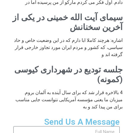
دادم. اول فکر می کردم مارکو از من پرسیده اما در
سیمای آیت الله خمینی در یکی از
آخرین سخنانش
اشاره: هرچند کاملا ابا دارم که در این وضعیت خاص و حاد
سیاسی، که کشور و مردم ایران مورد تجاوز خارجی قرار
گرفته اند و
جلسه تودیع در شهرداری کیوسی
(کمونه)
4 بالاخره قرار شد که برای سال آینده به آلمان بروم.
میزبان ما یعنی مؤسسه آمریکایی نتوانست جایی مناسب
برای من پیدا کند و به
Send Us A Message