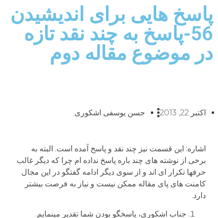
پاسخ هایی برای اندیشیدن
56-پاسخ به چند نقد تازه
در موضوع مقاله دوم
اکتبر 22, 2013
حسن یوسفی اشکوری
اشاره: این قسمت نیز چند نقد و پاسخ آمده است. البته به
برخی از نوشته های چند باره پاسخ نداده ام چرا که دیگر غالب
حرفها تکرار ای اند و از سوی دیگر ادامه گفتگو در این مجال
کامنت های پای مقاله ممکن نیست و نیاز به فرصت بیشتر
دارد.
جناب اشکوری، پاسخگو بودن شما تقدیر مینمایم.