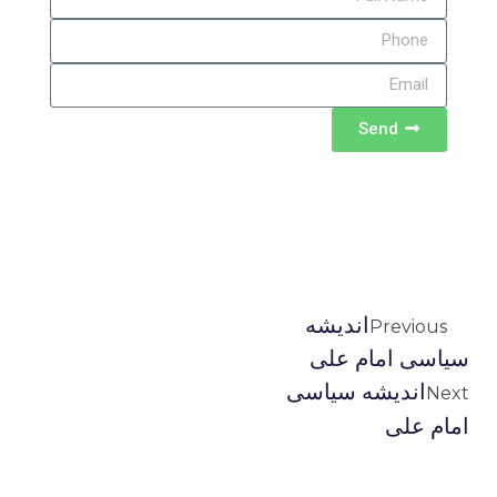
Send
اندیشه
Previous
سیاسی امام علی
اندیشه سیاسی
Next
امام علی