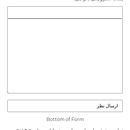
Bottom of Form