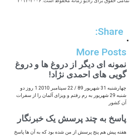
تمامی حقوق برای رادیو زمانه محفوظ است. ۲۰۰۶-۲۰۱۳
Share:
More Posts
نمونه ای دیگر از دروغ ها و دروغ
گویی های احمدی نژاد!
چهارشنبه 31 شهریور 89 / 22 سپتامبر 2010 1 روز دو
شنبه 29 شهریور به رم رفتم و ویزای آلمان را از سفرات
آن کشور
پاسخ به چند پرسش یک خبرنگار
هفته پیش هم پنج پرسش از من شده بود که به آن ها پاسخ