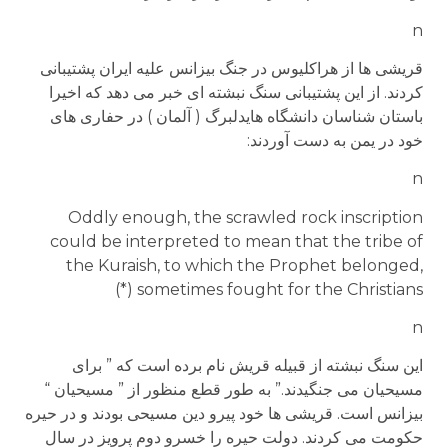
n
قریشی ها از هراکلیوس در جنگ بیزانس علیه ایران پشتیبانی
کردند. از این پشتیبانی سنگ نبشته ای خبر می دهد که اخیرا
باستان شناسان دانشگاه هایدلبرگ ( آلمان ) در حفاری های
خود در یمن به دست آوردند:
n
Oddly enough, the scrawled rock inscription
could be interpreted to mean that the tribe of
the Kuraish, to which the Prophet belonged,
sometimes fought for the Christians (*)
n
این سنگ نبشته از قبیله قریش نام برده است که ” برای
مسیحیان می جنگیدند.” به طور قطع منظور از ” مسیحیان “
بیزانس است. قریشی ها خود پیرو دین مسیحی بودند و در حیره
حکومت می کردند. دولت حیره را خسرو دوم پرویز در سال