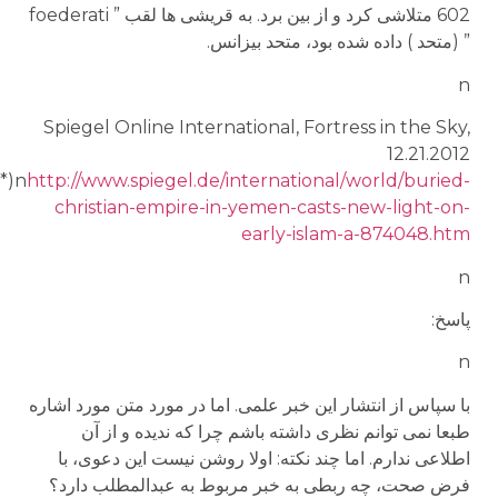
602 متلاشی کرد و از بین برد. به قریشی ها لقب ” foederati
” (متحد ) داده شده بود، متحد بیزانس.
n
Spiegel Online International, Fortress in the Sky,
12.21.2012
(*)n
http://www.spiegel.de/international/world/buried-
christian-empire-in-yemen-casts-new-light-on-
early-islam-a-874048.htm
n
پاسخ:
n
با سپاس از انتشار این خبر علمی. اما در مورد متن مورد اشاره
طبعا نمی توانم نظری داشته باشم چرا که ندیده و از آن
اطلاعی ندارم. اما چند نکته: اولا روشن نیست این دعوی، با
فرض صحت، چه ربطی به خبر مربوط به عبدالمطلب دارد؟