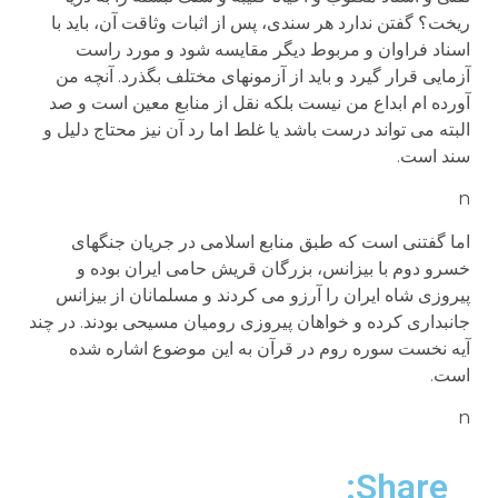
ریخت؟ گفتن ندارد هر سندی، پس از اثبات وثاقت آن، باید با
اسناد فراوان و مربوط دیگر مقایسه شود و مورد راست
آزمایی قرار گیرد و باید از آزمونهای مختلف بگذرد. آنچه من
آورده ام ابداع من نیست بلکه نقل از منابع معین است و صد
البته می تواند درست باشد یا غلط اما رد آن نیز محتاج دلیل و
سند است.
n
اما گفتنی است که طبق منابع اسلامی در جریان جنگهای
خسرو دوم با بیزانس، بزرگان قریش حامی ایران بوده و
پیروزی شاه ایران را آرزو می کردند و مسلمانان از بیزانس
جانبداری کرده و خواهان پیروزی رومیان مسیحی بودند. در چند
آیه نخست سوره روم در قرآن به این موضوع اشاره شده
است.
n
Share: