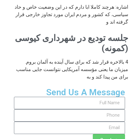
اشاره: هرچند کاملا ابا دارم که در این وضعیت خاص و حاد
سیاسی، که کشور و مردم ایران مورد تجاوز خارجی قرار
گرفته اند و
جلسه تودیع در شهرداری کیوسی
(کمونه)
4 بالاخره قرار شد که برای سال آینده به آلمان بروم.
میزبان ما یعنی مؤسسه آمریکایی نتوانست جایی مناسب
برای من پیدا کند و به
Send Us A Message