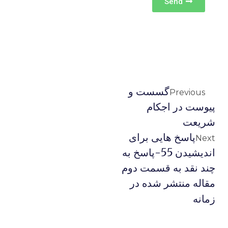
Send
گسست و
Previous
پیوست در اجکام
شریعت
پاسخ هایی برای
Next
اندیشیدن 55-پاسخ به
چند نقد به قسمت دوم
مقاله منتشر شده در
زمانه