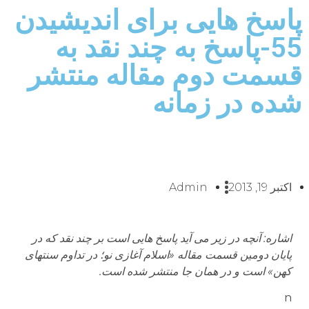
پاسخ هایی برای اندیشیدن
55-پاسخ به چند نقد به
قسمت دوم مقاله منتشر
شده در زمانه
اکتبر 19, 2013
Admin
اشاره: آنچه در زیر می آید پاسخ هایی است بر چند نقد که در
پایان دومین قسمت مقاله «اسلام آغازی نو؛ در تداوم سنتهای
کهن» است و در همان جا منتشر شده است.
n