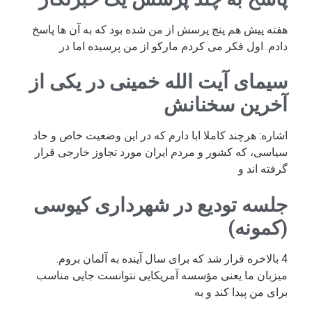
هفته پیش هم پنج پرسش از من شده بود که به آن ها پاسخ
دادم. اول فکر می کردم مارکو از من پرسیده اما در
سیمای آیت الله خمینی در یکی از
آخرین سخنانش
اشاره: هرچند کاملا ابا دارم که در این وضعیت خاص و حاد
سیاسی، که کشور و مردم ایران مورد تجاوز خارجی قرار
گرفته اند و
جلسه تودیع در شهرداری کیوسی
(کمونه)
4 بالاخره قرار شد که برای سال آینده به آلمان بروم.
میزبان ما یعنی مؤسسه آمریکایی نتوانست جایی مناسب
برای من پیدا کند و به