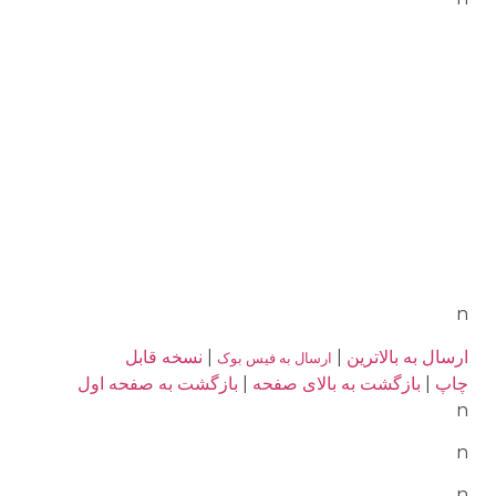
n
ارسال به بالاترین
|
|
نسخه قابل
ارسال به فیس بوک
چاپ
|
بازگشت به بالای صفحه
|
بازگشت به صفحه اول
n
n
n