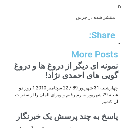
n
منتشر شده در جرس
Share:
More Posts
نمونه ای دیگر از دروغ ها و دروغ
گویی های احمدی نژاد!
چهارشنبه 31 شهریور 89 / 22 سپتامبر 2010 1 روز دو
شنبه 29 شهریور به رم رفتم و ویزای آلمان را از سفرات
آن کشور
پاسخ به چند پرسش یک خبرنگار