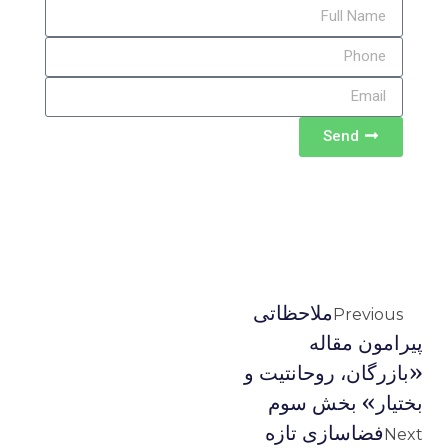
Send
ملاحظاتی
Previous
پیرامون مقاله
«بازرگان، روحانتیت و
بختیار» بخش سوم
فضاسازی تازه
Next