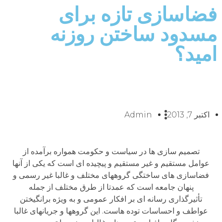
فضاسازی تازه برای
مسدود ساختن روزنه
امید؟
اکتبر 7, 2013
Admin
تصمیم سازی ها در سیاست و حکومت همواره برآمده از
عوامل مستقیم و غیر مستقیم و پیچیده ای است که یکی از آنها
فضاسازی های ساختگی گروههای مختلف و غالبا غیر رسمی و
پنهان جامعه است که عمدتا از طرق مختلف از جمله
تأثیرگذاری رسانه ای بر افکار عمومی و به ویژه برانگیختن
عواطف و احساسات توده هاست. این گروهها و جریانهای غالبا