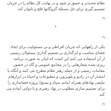
نظام شدیدتر و عمیق تر شود و در نهایت کل نظام را در جریان
تصمیم گیری برای حل مسئلة گروگانها فلج و ناتوان کند.
n
*
n
یکی از راههایی که جریان افراطی و بی مسئولیت برای ایجاد
فضای مناسب و اثرگذاری بر تصمیم گذاری مسئولان رسمی
از آن استفاده می کنند این است که اینان به صورت برنامه
ریزی شده شعارهایی را در مجامع عمومی و گاه در حضور
مقامات رسمی و از جمله رهبر نظام مطرح می کنند و آنگاه با
انتشار آن در رادیو و تلویزیون و مطبوعات و احیانا در ابزارهای
تبلیغی نهادهای همراه (مانند سپاه و بسیج) پروژة فضاسازی را
برای تصمیم سازی مطلوب در نهاد رهبری و یا دولتی آماده می
کند.
n