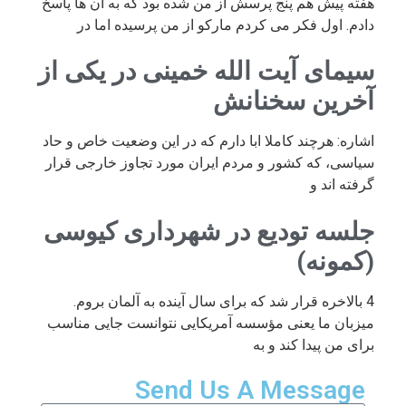
هفته پیش هم پنج پرسش از من شده بود که به آن ها پاسخ
دادم. اول فکر می کردم مارکو از من پرسیده اما در
سیمای آیت الله خمینی در یکی از
آخرین سخنانش
اشاره: هرچند کاملا ابا دارم که در این وضعیت خاص و حاد
سیاسی، که کشور و مردم ایران مورد تجاوز خارجی قرار
گرفته اند و
جلسه تودیع در شهرداری کیوسی
(کمونه)
4 بالاخره قرار شد که برای سال آینده به آلمان بروم.
میزبان ما یعنی مؤسسه آمریکایی نتوانست جایی مناسب
برای من پیدا کند و به
Send Us A Message