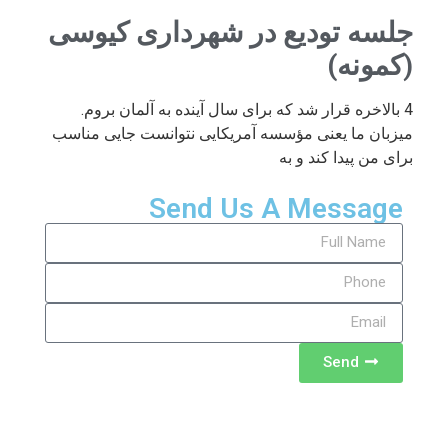
جلسه تودیع در شهرداری کیوسی
(کمونه)
4 بالاخره قرار شد که برای سال آینده به آلمان بروم.
میزبان ما یعنی مؤسسه آمریکایی نتوانست جایی مناسب
برای من پیدا کند و به
Send Us A Message
Send