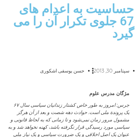
حساسیت به اعدام های
67 جلوی تکرار آن را می
گیرد
سپتامبر 30, 2013
حسن یوسفی اشکوری
مژگان مدرس علوم
جرس: امروز به طور خاص کشتار زندانیان سیاسی سال
۶۷
یک پروندة ملی است. حوادث دهه شصت و بعد از آن هرگز
مشمول مرور زمان نمی‌شود و تا زمانی که به لحاظ قانونی و
سیاسی مورد رسیدگی قرار نگرفته باشد، کهنه نخواهد شد و به
عنوان یک اصل اخلاقی و یک ضرورت سیاسی و یک نیاز ملی