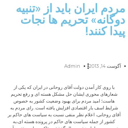
مردم ایران باید از «تنبیه
دوگانه» تحریم ها نجات
پیدا کنند!
آگوست 14, 2013
Admin
با روی کار آمدن دولت آقای روحانی در ایران که یکی از
شعارهای محوری ایشان حل مشکل هسته ای و رفع تحریم
هاست؛ امید مردم برای بهبود وضعیت کشور به خصوص
شرایط اسف بار اقتصادی افزایش یافته است. رای مردم به
آقای روحانی، اعلام نظر منفی نسبت به سیاست های حاکم بر
کشور از جمله سیاست های حاکم در پرونده هسته ای،به