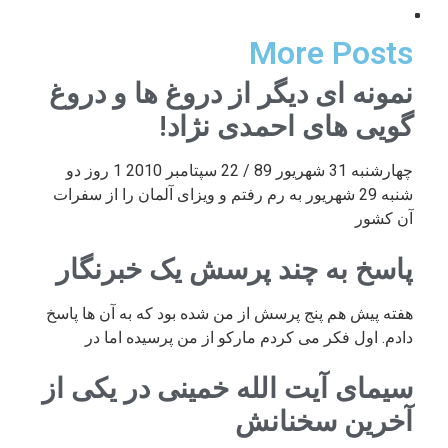
More Posts
نمونه ای دیگر از دروغ ها و دروغ
گویی های احمدی نژاد!
چهارشنبه 31 شهریور 89 / 22 سپتامبر 2010 1 روز دو
شنبه 29 شهریور به رم رفتم و ویزای آلمان را از سفرات
آن کشور
پاسخ به چند پرسش یک خبرنگار
هفته پیش هم پنج پرسش از من شده بود که به آن ها پاسخ
دادم. اول فکر می کردم مارکو از من پرسیده اما در
سیمای آیت الله خمینی در یکی از
آخرین سخنانش