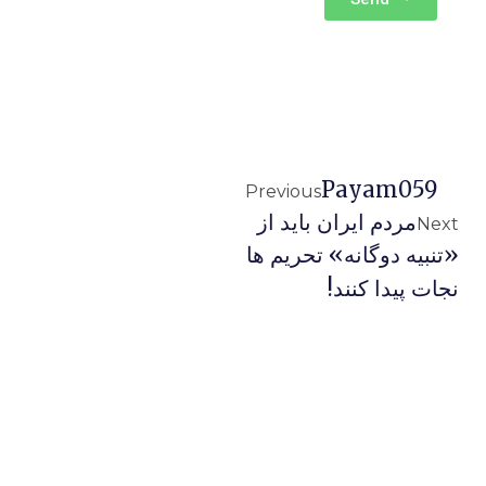
Payam059
Previous
مردم ایران باید از
Next
«تنبیه دوگانه» تحریم ها
نجات پیدا کنند!