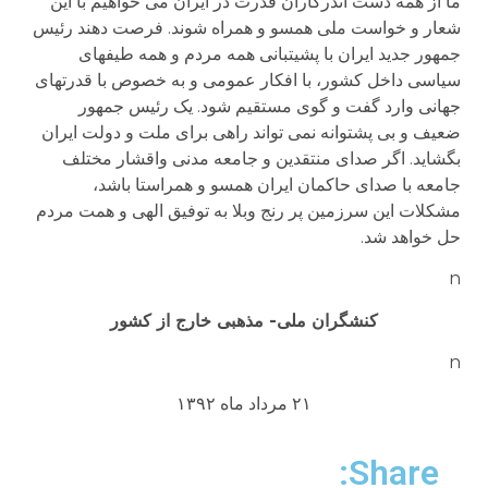
ما از همه دست اندرکاران قدرت در ایران می خواهیم با این
شعار و خواست ملی همسو و همراه شوند. فرصت دهند رئیس
جمهور جدید ایران با پشیتبانی همه مردم و همه طیفهای
سیاسی داخل کشور، با افکار عمومی و به خصوص با قدرتهای
جهانی وارد گفت و گوی مستقیم شود. یک رئیس جمهور
ضعیف و بی پشتوانه نمی تواند راهی برای ملت و دولت ایران
بگشاید. اگر صدای منتقدین و جامعه مدنی واقشار مختلف
جامعه با صدای حاکمان ایران همسو و همراستا باشد،
مشکلات این سرزمین پر رنج وبلا به توفیق الهی و همت مردم
حل خواهد شد.
n
کنشگران ملی- مذهبی خارج از کشور
n
۲۱ مرداد ماه ۱۳۹۲
Share: