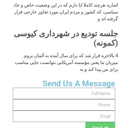
اشاره: هرچند کاملا ابا دارم که در این وضعیت خاص و حاد
سیاسی، که کشور و مردم ایران مورد تجاوز خارجی قرار
گرفته اند و
جلسه تودیع در شهرداری کیوسی
(کمونه)
4 بالاخره قرار شد که برای سال آینده به آلمان بروم.
میزبان ما یعنی مؤسسه آمریکایی نتوانست جایی مناسب
برای من پیدا کند و به
Send Us A Message
Send