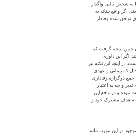
ا به شخص ثالثی واگذار
ی اگر واقع بینانه به
ی توافق شده وفادار
ن چنین نتیجه گرفت که
. اگر این داوری
در اینجا این نکته نیز
ال که پیمانی و عهدی
 صورت، جمع دوگزارة وفاداری
غدیر و چه به اعتبار
نبوده و در واقع این
ا به هدف مشترک خود و
وجود در این مورد، مانند