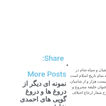
Share:
بی سفیان و سپاه شام در
More Posts
 تمام تاریخ اسلام است.
بیست هزار و از شامیان
نمونه ای دیگر از
ه عنوان خلیفة مشروع و
دروغ ها و دروغ
ح شعار ارجاع اختلاف
گویی های احمدی