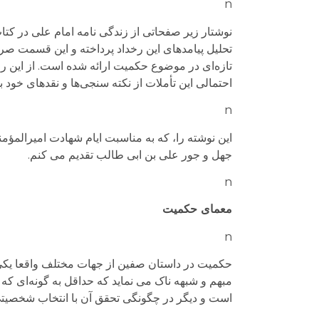
n
نوشتار زیر صفحاتی از زندگی نامه امام علی در کتا
تحلیل پیامدهای این رخداد پرداخته و این قسمت صر
تازه‌ای در موضوع حکمیت ارائه شده است. از این رو 
احتمالی این تأملات از نکته سنجی‌ها و نقدهای خود بی
n
این نوشته را، که به مناسبت ایام شهادت امیرالمؤ
جهل و جور علی بن ابی طالب تقدیم می کنم.
n
معمای حکمیت
n
حکمیت در داستان صفین از جهات مختلف واقعا یکی ا
مبهم و شبهه ناک می نماید که حداقل به گونه‌ای که
است و دیگر در چگونگی تحقق آن با انتخاب شخصی