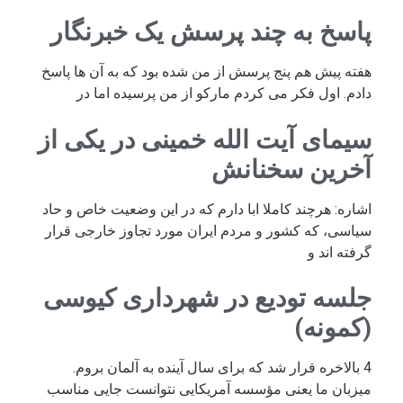
پاسخ به چند پرسش یک خبرنگار
هفته پیش هم پنج پرسش از من شده بود که به آن ها پاسخ
دادم. اول فکر می کردم مارکو از من پرسیده اما در
سیمای آیت الله خمینی در یکی از
آخرین سخنانش
اشاره: هرچند کاملا ابا دارم که در این وضعیت خاص و حاد
سیاسی، که کشور و مردم ایران مورد تجاوز خارجی قرار
گرفته اند و
جلسه تودیع در شهرداری کیوسی
(کمونه)
4 بالاخره قرار شد که برای سال آینده به آلمان بروم.
میزبان ما یعنی مؤسسه آمریکایی نتوانست جایی مناسب