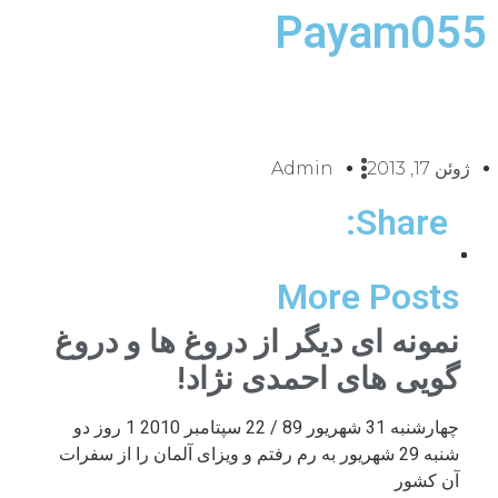
Payam055
ژوئن 17, 2013
Admin
Share:
More Posts
نمونه ای دیگر از دروغ ها و دروغ
گویی های احمدی نژاد!
چهارشنبه 31 شهریور 89 / 22 سپتامبر 2010 1 روز دو
شنبه 29 شهریور به رم رفتم و ویزای آلمان را از سفرات
آن کشور