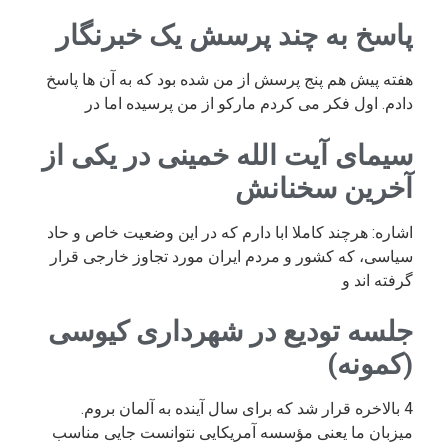
پاسخ به چند پرسش یک خبرنگار
هفته پیش هم پنج پرسش از من شده بود که به آن ها پاسخ
دادم. اول فکر می کردم مارکو از من پرسیده اما در
سیمای آیت الله خمینی در یکی از
آخرین سخنانش
اشاره: هرچند کاملا ابا دارم که در این وضعیت خاص و حاد
سیاسی، که کشور و مردم ایران مورد تجاوز خارجی قرار
گرفته اند و
جلسه تودیع در شهرداری کیوسی
(کمونه)
4 بالاخره قرار شد که برای سال آینده به آلمان بروم.
میزبان ما یعنی مؤسسه آمریکایی نتوانست جایی مناسب