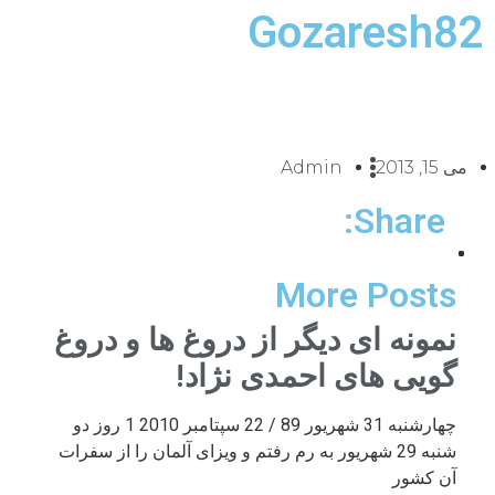
Gozaresh82
می 15, 2013
Admin
Share:
More Posts
نمونه ای دیگر از دروغ ها و دروغ
گویی های احمدی نژاد!
چهارشنبه 31 شهریور 89 / 22 سپتامبر 2010 1 روز دو
شنبه 29 شهریور به رم رفتم و ویزای آلمان را از سفرات
آن کشور