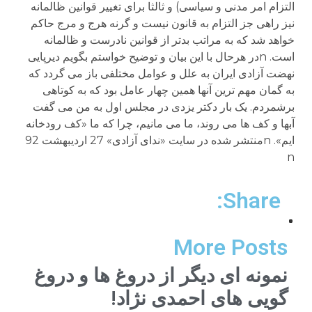
Share:
More Posts
نمونه ای دیگر از دروغ ها و دروغ
گویی های احمدی نژاد!