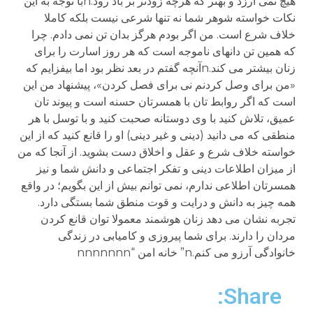
Share: