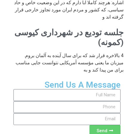
اشاره: هرچند کاملا ابا دارم که در این وضعیت خاص و حاد
سیاسی، که کشور و مردم ایران مورد تجاوز خارجی قرار
گرفته اند و
جلسه تودیع در شهرداری کیوسی
(کمونه)
4 بالاخره قرار شد که برای سال آینده به آلمان بروم.
میزبان ما یعنی مؤسسه آمریکایی نتوانست جایی مناسب
برای من پیدا کند و به
Send Us A Message
Send