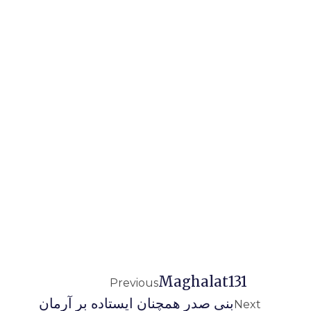
Maghalat131
Previous
بنی صدر همچنان ایستاده بر آرمان
Next