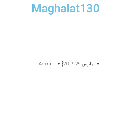
Maghalat130
مارس 29, 2013
Admin