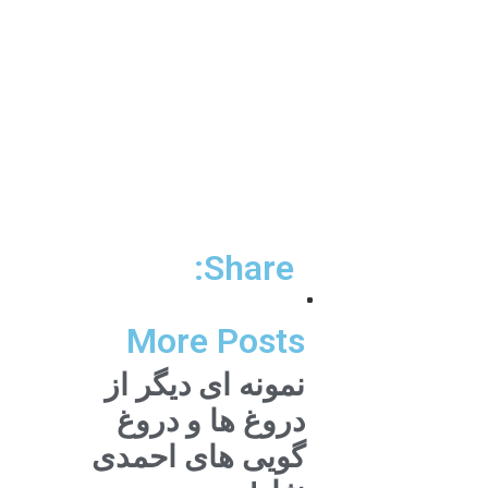
Share:
More Posts
نمونه ای دیگر از
دروغ ها و دروغ
گویی های احمدی