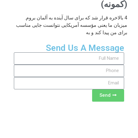
(کمونه)
4 بالاخره قرار شد که برای سال آینده به آلمان بروم.
میزبان ما یعنی مؤسسه آمریکایی نتوانست جایی مناسب
برای من پیدا کند و به
Send Us A Message
Send