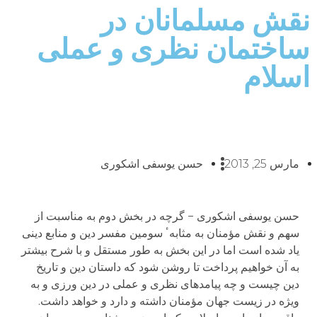
نقش مسلمانان در
ساختمان نظری و عملی
اسلام
مارس 25, 2013
حسن یوسفی اشکوری
حسن یوسفی اشکوری − گرچه در بخش دوم به مناسبت از
سهم و نقش مؤمنان به مثابهٴ سومین مفسر دین و منابع دینی
یاد شده است اما در این بخش به طور مستقل و با شرح بیشتر
به آن خواهیم پرداخت تا روشن شود که داستان دین و تاریخ
دین چیست و چه پیامدهای نظری و عملی در دین ورزی و به
ویژه در زیست جهان مؤمنان داشته و دارد و خواهد داشت.