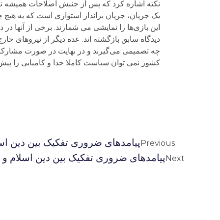
پیامدهای ضروری تفکیک بین دین اسل
Previous
پیامدهای ضروری تفکیک بین دین اسلام و ت
Next