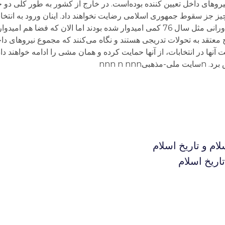
ام و تاریخ اسلام
اریخ اسلام