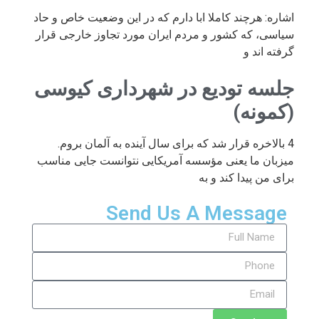
اشاره: هرچند کاملا ابا دارم که در این وضعیت خاص و حاد
سیاسی، که کشور و مردم ایران مورد تجاوز خارجی قرار
گرفته اند و
جلسه تودیع در شهرداری کیوسی
(کمونه)
4 بالاخره قرار شد که برای سال آینده به آلمان بروم.
میزبان ما یعنی مؤسسه آمریکایی نتوانست جایی مناسب
برای من پیدا کند و به
Send Us A Message