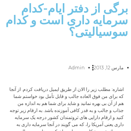
برگی از دفتر ایام-کدام
سرمایه داری است و کدام
سوسیالیتی؟
مارس 12, 2013
Admin
اشاره: مطلب زیر را الان از طریق ایمیل دریافت کردم. از آنجا
که برای من فوق العاده جالب و قابل تأمل بود خواستم شما
هم از آن بی بهره نمانید و شاید برای شما هم به اندازه من
جذاب و جالب و به قدر کافی آموزنده باشد. به ارقام زیر توجه
کنید و ارقام دارایی های ثروتمندان کشور درجه یک سرمایه
داری یعنی آمریکا را، که می گویند در آنجا سرمایه داری به