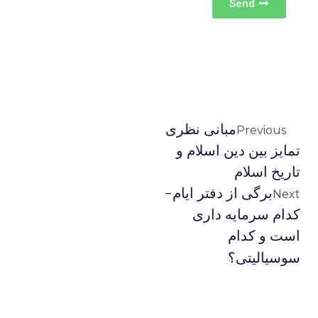
Send
مبانی نظری
Previous
تمایز بین دین اسلام و
تاریخ اسلام
برگی از دفتر ایام-
Next
کدام سرمایه داری
است و کدام
سوسیالیتی؟