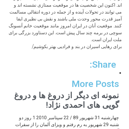
اند. اکنون این شخصیت ها در موقعیت ممتازی نشسته اند و
می توانند در تحولات آینده و از جمله در دوره انتقالی مسالمت
آمیز قدرت محور وحدت ملی باشند و نقش بی نظیری ایفا
کنند. موقعیت آنان در ایران امروز مانند موقعیت خانم آنسونگ
سوچی در برمه چند سال پیش است. این دستاورد بزرگی برای
ملت ایران است.
برای رهایی اسیران در بند و فرادیی بهتر بکوشیم/
Share:
More Posts
نمونه ای دیگر از دروغ ها و دروغ
گویی های احمدی نژاد!
چهارشنبه 31 شهریور 89 / 22 سپتامبر 2010 1 روز دو
شنبه 29 شهریور به رم رفتم و ویزای آلمان را از سفرات