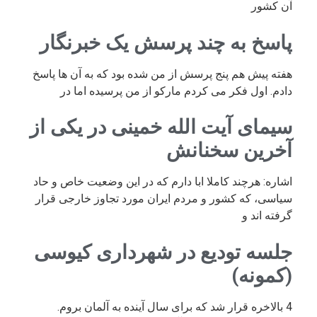
آن کشور
پاسخ به چند پرسش یک خبرنگار
هفته پیش هم پنج پرسش از من شده بود که به آن ها پاسخ
دادم. اول فکر می کردم مارکو از من پرسیده اما در
سیمای آیت الله خمینی در یکی از
آخرین سخنانش
اشاره: هرچند کاملا ابا دارم که در این وضعیت خاص و حاد
سیاسی، که کشور و مردم ایران مورد تجاوز خارجی قرار
گرفته اند و
جلسه تودیع در شهرداری کیوسی
(کمونه)
4 بالاخره قرار شد که برای سال آینده به آلمان بروم.