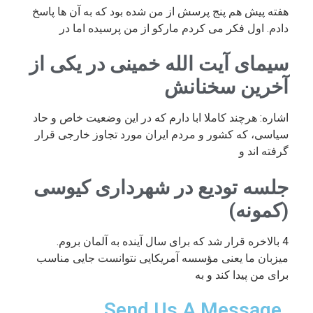
هفته پیش هم پنج پرسش از من شده بود که به آن ها پاسخ
دادم. اول فکر می کردم مارکو از من پرسیده اما در
سیمای آیت الله خمینی در یکی از
آخرین سخنانش
اشاره: هرچند کاملا ابا دارم که در این وضعیت خاص و حاد
سیاسی، که کشور و مردم ایران مورد تجاوز خارجی قرار
گرفته اند و
جلسه تودیع در شهرداری کیوسی
(کمونه)
4 بالاخره قرار شد که برای سال آینده به آلمان بروم.
میزبان ما یعنی مؤسسه آمریکایی نتوانست جایی مناسب
برای من پیدا کند و به
Send Us A Message