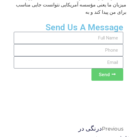
میزبان ما یعنی مؤسسه آمریکایی نتوانست جایی مناسب
برای من پیدا کند و به
Send Us A Message
Send
درنگی در
Previous