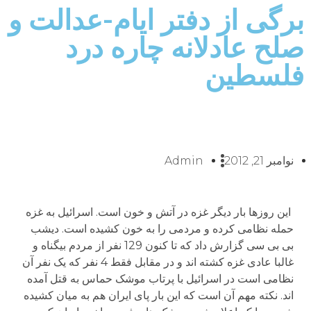
برگی از دفتر ایام-عدالت و
صلح عادلانه چاره درد
فلسطین
نوامبر 21, 2012
Admin
این روزها بار دیگر غزه در آتش و خون است. اسرائیل به غزه
حمله نظامی کرده و مردمی را به خون کشیده است. دیشب
بی بی سی گزارش داد که تا کنون 129 نفر از مردم بیگناه و
غالبا عادی غزه کشته اند و در مقابل فقط 4 نفر که یک نفر آن
نظامی است در اسرائیل با پرتاب موشک حماس به قتل آمده
اند. نکته مهم آن است که این بار پای ایران هم به میان کشیده