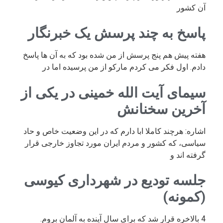
آن کشور
پاسخ به چند پرسش یک خبرنگار
هفته پیش هم پنج پرسش از من شده بود که به آن ها پاسخ
دادم. اول فکر می کردم مارکو از من پرسیده اما در
سیمای آیت الله خمینی در یکی از
آخرین سخنانش
اشاره: هرچند کاملا ابا دارم که در این وضعیت خاص و حاد
سیاسی، که کشور و مردم ایران مورد تجاوز خارجی قرار
گرفته اند و
جلسه تودیع در شهرداری کیوسی
(کمونه)
4 بالاخره قرار شد که برای سال آینده به آلمان بروم.