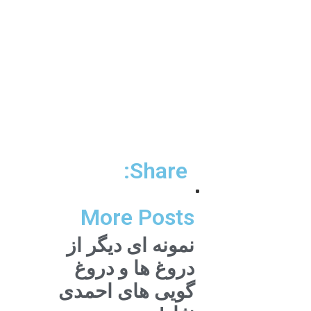
Share:
More Posts
نمونه ای دیگر از
دروغ ها و دروغ
گویی های احمدی