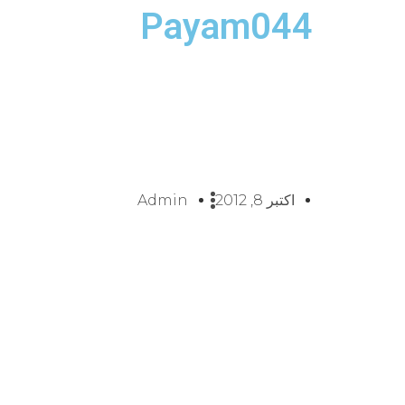
Payam044
اکتبر 8, 2012
Admin