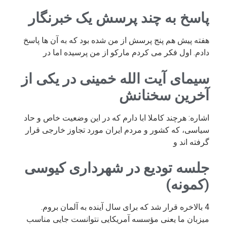
پاسخ به چند پرسش یک خبرنگار
هفته پیش هم پنج پرسش از من شده بود که به آن ها پاسخ
دادم. اول فکر می کردم مارکو از من پرسیده اما در
سیمای آیت الله خمینی در یکی از
آخرین سخنانش
اشاره: هرچند کاملا ابا دارم که در این وضعیت خاص و حاد
سیاسی، که کشور و مردم ایران مورد تجاوز خارجی قرار
گرفته اند و
جلسه تودیع در شهرداری کیوسی
(کمونه)
4 بالاخره قرار شد که برای سال آینده به آلمان بروم.
میزبان ما یعنی مؤسسه آمریکایی نتوانست جایی مناسب