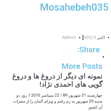
Mosahebeh035
اکتبر 9, 2012
Admin
Share:
More Posts
نمونه ای دیگر از دروغ ها و دروغ
گویی های احمدی نژاد!
چهارشنبه 31 شهریور 89 / 22 سپتامبر 2010 1 روز دو
شنبه 29 شهریور به رم رفتم و ویزای آلمان را از سفرات
آن کشور