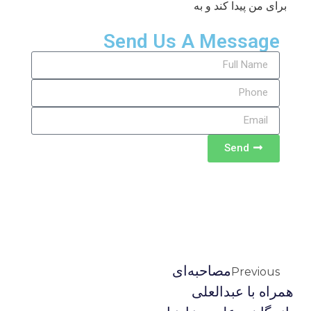
برای من پیدا کند و به
Send Us A Message
Send
مصاحبه‌اى
Previous
همراه با عبدالعلى