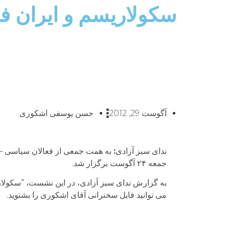
سکولاریسم و ایران فر
آگوست 29, 2012
حسن یوسفی اشکوری
ندای سبز آزادی
:
به همت جمعی از فعالان سیاسی –
جمعه ۲۴ آگوست برگزار شد.
به گزارش ندای سبز آزادی، در این نشست، “سکولار
می توانید فایل سخنرانی آقای اشکوری را بشنوید.