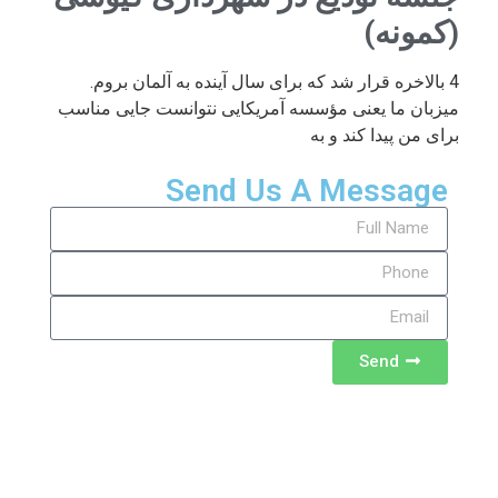
(کمونه)
4 بالاخره قرار شد که برای سال آینده به آلمان بروم.
میزبان ما یعنی مؤسسه آمریکایی نتوانست جایی مناسب
برای من پیدا کند و به
Send Us A Message
Send