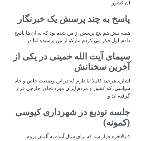
آن کشور
پاسخ به چند پرسش یک خبرنگار
هفته پیش هم پنج پرسش از من شده بود که به آن ها پاسخ
دادم. اول فکر می کردم مارکو از من پرسیده اما در
سیمای آیت الله خمینی در یکی از
آخرین سخنانش
اشاره: هرچند کاملا ابا دارم که در این وضعیت خاص و حاد
سیاسی، که کشور و مردم ایران مورد تجاوز خارجی قرار
گرفته اند و
جلسه تودیع در شهرداری کیوسی
(کمونه)
4 بالاخره قرار شد که برای سال آینده به آلمان بروم.