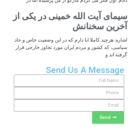
دادم. اول فکر می کردم مارکو از من پرسیده اما در
سیمای آیت الله خمینی در یکی از
آخرین سخنانش
اشاره: هرچند کاملا ابا دارم که در این وضعیت خاص و حاد
سیاسی، که کشور و مردم ایران مورد تجاوز خارجی قرار
گرفته اند و
Send Us A Message
Send