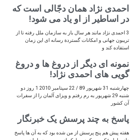
احمدی نژاد همان دجّالی است که
در اساطیر از او یاد می شود!
3 احمدی نژاد مانند هر سال باز به سازمان ملل رفته تا از
تریبون جهانی و امکانات گستردة رسانه ای این زمان
استفاده کند و
نمونه ای دیگر از دروغ ها و دروغ
گویی های احمدی نژاد!
چهارشنبه 31 شهریور 89 / 22 سپتامبر 2010 1 روز دو
شنبه 29 شهریور به رم رفتم و ویزای آلمان را از سفرات
آن کشور
پاسخ به چند پرسش یک خبرنگار
هفته پیش هم پنج پرسش از من شده بود که به آن ها پاسخ