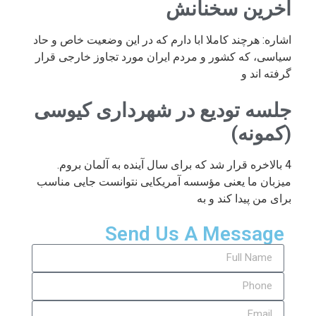
آخرین سخنانش
اشاره: هرچند کاملا ابا دارم که در این وضعیت خاص و حاد
سیاسی، که کشور و مردم ایران مورد تجاوز خارجی قرار
گرفته اند و
جلسه تودیع در شهرداری کیوسی
(کمونه)
4 بالاخره قرار شد که برای سال آینده به آلمان بروم.
میزبان ما یعنی مؤسسه آمریکایی نتوانست جایی مناسب
برای من پیدا کند و به
Send Us A Message