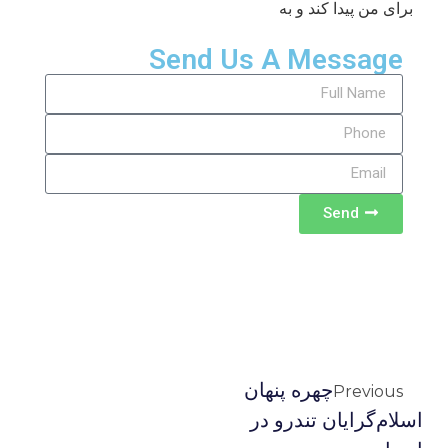
برای من پیدا کند و به
Send Us A Message
Send
چهره پنهان
Previous
اسلام‌گرایان تندرو در