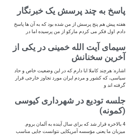
پاسخ به چند پرسش یک خبرنگار
هفته پیش هم پنج پرسش از من شده بود که به آن ها پاسخ
دادم. اول فکر می کردم مارکو از من پرسیده اما در
سیمای آیت الله خمینی در یکی از
آخرین سخنانش
اشاره: هرچند کاملا ابا دارم که در این وضعیت خاص و حاد
سیاسی، که کشور و مردم ایران مورد تجاوز خارجی قرار
گرفته اند و
جلسه تودیع در شهرداری کیوسی
(کمونه)
4 بالاخره قرار شد که برای سال آینده به آلمان بروم.
میزبان ما یعنی مؤسسه آمریکایی نتوانست جایی مناسب