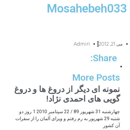
Mosahebeh033
می 21, 2012
Admin
Share:
More Posts
نمونه ای دیگر از دروغ ها و دروغ
گویی های احمدی نژاد!
چهارشنبه 31 شهریور 89 / 22 سپتامبر 2010 1 روز دو
شنبه 29 شهریور به رم رفتم و ویزای آلمان را از سفرات
آن کشور