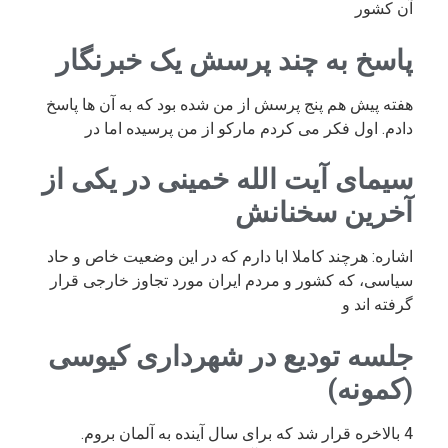
آن کشور
پاسخ به چند پرسش یک خبرنگار
هفته پیش هم پنج پرسش از من شده بود که به آن ها پاسخ
دادم. اول فکر می کردم مارکو از من پرسیده اما در
سیمای آیت الله خمینی در یکی از
آخرین سخنانش
اشاره: هرچند کاملا ابا دارم که در این وضعیت خاص و حاد
سیاسی، که کشور و مردم ایران مورد تجاوز خارجی قرار
گرفته اند و
جلسه تودیع در شهرداری کیوسی
(کمونه)
4 بالاخره قرار شد که برای سال آینده به آلمان بروم.