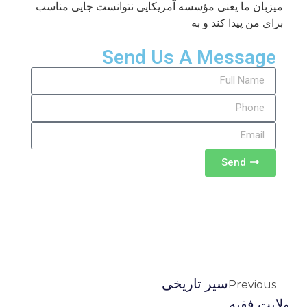
میزبان ما یعنی مؤسسه آمریکایی نتوانست جایی مناسب
برای من پیدا کند و به
Send Us A Message
Send
سیر تاریخی
Previous
ولایت فقیه