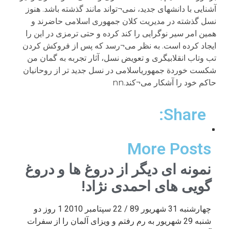
Share:
More Posts
نمونه ای دیگر از دروغ ها و دروغ
گویی های احمدی نژاد!
چهارشنبه 31 شهریور 89 / 22 سپتامبر 2010 1 روز دو
شنبه 29 شهریور به رم رفتم و ویزای آلمان را از سفرات