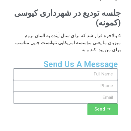
جلسه تودیع در شهرداری کیوسی
(کمونه)
4 بالاخره قرار شد که برای سال آینده به آلمان بروم.
میزبان ما یعنی مؤسسه آمریکایی نتوانست جایی مناسب
برای من پیدا کند و به
Send Us A Message
Send