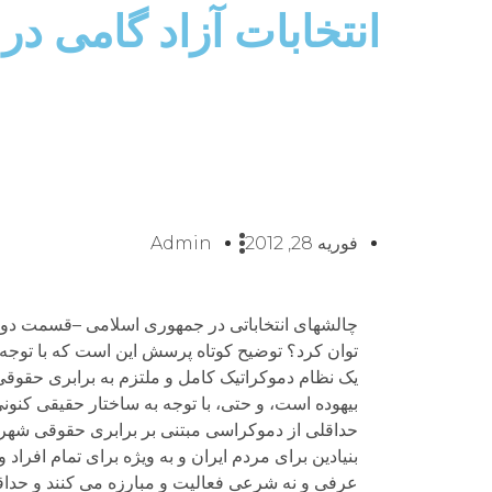
انتخابات آزاد گامی در
فوریه 28, 2012
Admin