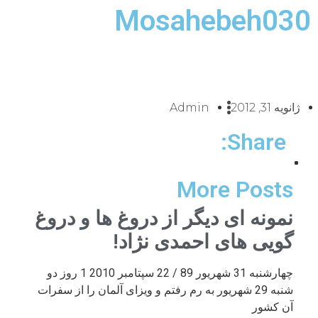
Mosahebeh030
ژانویه 31, 2012
Admin
Share:
More Posts
نمونه ای دیگر از دروغ ها و دروغ
گویی های احمدی نژاد!
چهارشنبه 31 شهریور 89 / 22 سپتامبر 2010 1 روز دو
شنبه 29 شهریور به رم رفتم و ویزای آلمان را از سفرات
آن کشور