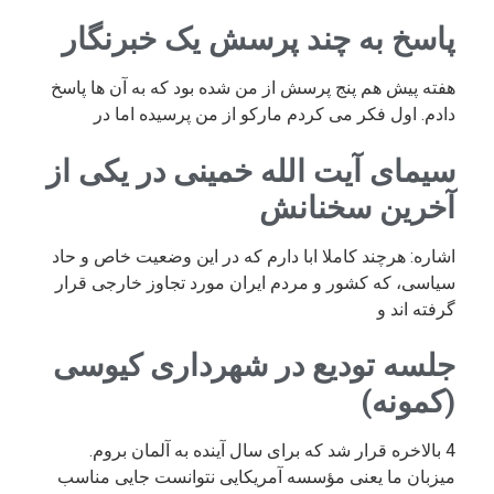
پاسخ به چند پرسش یک خبرنگار
هفته پیش هم پنج پرسش از من شده بود که به آن ها پاسخ
دادم. اول فکر می کردم مارکو از من پرسیده اما در
سیمای آیت الله خمینی در یکی از
آخرین سخنانش
اشاره: هرچند کاملا ابا دارم که در این وضعیت خاص و حاد
سیاسی، که کشور و مردم ایران مورد تجاوز خارجی قرار
گرفته اند و
جلسه تودیع در شهرداری کیوسی
(کمونه)
4 بالاخره قرار شد که برای سال آینده به آلمان بروم.
میزبان ما یعنی مؤسسه آمریکایی نتوانست جایی مناسب