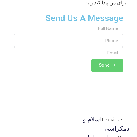
برای من پیدا کند و به
Send Us A Message
Send
اسلام و
Previous
دمکراسی