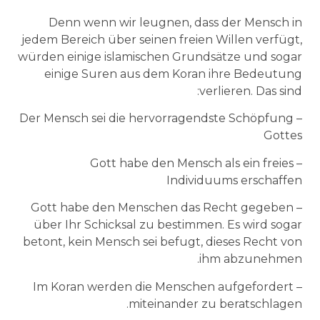
Denn wenn wir leugnen, dass der Mensch in
jedem Bereich über seinen freien Willen verfügt,
würden einige islamischen Grundsätze und sogar
einige Suren aus dem Koran ihre Bedeutung
verlieren. Das sind:
– Der Mensch sei die hervorragendste Schöpfung
Gottes
– Gott habe den Mensch als ein freies
Individuums erschaffen
– Gott habe den Menschen das Recht gegeben
über Ihr Schicksal zu bestimmen. Es wird sogar
betont, kein Mensch sei befugt, dieses Recht von
ihm abzunehmen.
– Im Koran werden die Menschen aufgefordert
miteinander zu beratschlagen.