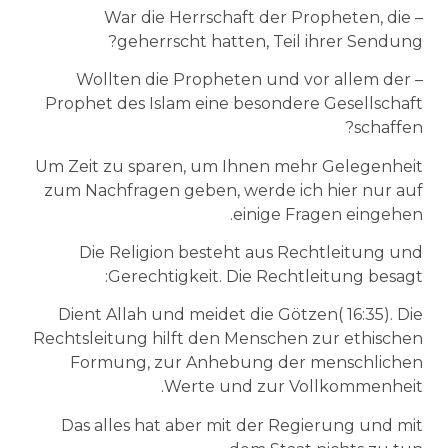
– War die Herrschaft der Propheten, die
geherrscht hatten, Teil ihrer Sendung?
– Wollten die Propheten und vor allem der
Prophet des Islam eine besondere Gesellschaft
schaffen?
Um Zeit zu sparen, um Ihnen mehr Gelegenheit
zum Nachfragen geben, werde ich hier nur auf
einige Fragen eingehen.
Die Religion besteht aus Rechtleitung und
Gerechtigkeit. Die Rechtleitung besagt:
Dient Allah und meidet die Götzen( 16:35). Die
Rechtsleitung hilft den Menschen zur ethischen
Formung, zur Anhebung der menschlichen
Werte und zur Vollkommenheit.
Das alles hat aber mit der Regierung und mit