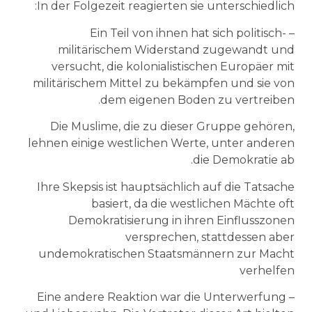
In der Folgezeit reagierten sie unterschiedlich:
– Ein Teil von ihnen hat sich politisch-
militärischem Widerstand zugewandt und
versucht, die kolonialistischen Europäer mit
militärischem Mittel zu bekämpfen und sie von
dem eigenen Boden zu vertreiben.
Die Muslime, die zu dieser Gruppe gehören,
lehnen einige westlichen Werte, unter anderen
die Demokratie ab.
Ihre Skepsis ist hauptsächlich auf die Tatsache
basiert, da die westlichen Mächte oft
Demokratisierung in ihren Einflusszonen
versprechen, stattdessen aber
undemokratischen Staatsmännern zur Macht
verhelfen
– Eine andere Reaktion war die Unterwerfung