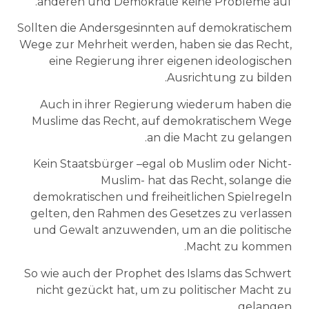
anderen und Demokratie keine Probleme auf.
Sollten die Andersgesinnten auf demokratischem
Wege zur Mehrheit werden, haben sie das Recht,
eine Regierung ihrer eigenen ideologischen
Ausrichtung zu bilden.
Auch in ihrer Regierung wiederum haben die
Muslime das Recht, auf demokratischem Wege
an die Macht zu gelangen.
Kein Staatsbürger –egal ob Muslim oder Nicht-
Muslim- hat das Recht, solange die
demokratischen und freiheitlichen Spielregeln
gelten, den Rahmen des Gesetzes zu verlassen
und Gewalt anzuwenden, um an die politische
Macht zu kommen.
So wie auch der Prophet des Islams das Schwert
nicht gezückt hat, um zu politischer Macht zu
gelangen.