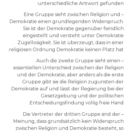
unterschiedliche Antwort gefunden:
– Eine Gruppe sieht zwischen Religion und
Demokratie einen grundlegenden Widerspruch.
Sie ist der Demokratie gegenüber feindlich
eingestellt und versteht unter Demokratie
Zügellosigkeit. Sie ist überzeugt, dass in einer
religiösen Ordnung Demokratie keinen Platz hat.
– Auch die zweite Gruppe sieht einen
essentiellen Unterschied zwischen der Religion
und der Demokratie, aber anders als die erste
Gruppe gibt sie die Religion zugunsten der
Demokratie auf und lässt der Regierung bei der
Gesetzgebung und der politischen
Entscheidungsfindung völlig freie Hand.
– Die Vertreter der dritten Gruppe sind der
Meinung, dass grundsätzlich kein Widerspruch
zwischen Religion und Demokratie besteht, so