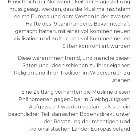
Hinsichtlich der Notwendigkeit der Fragestellung
muss gesagt werden, dass die Muslime, nachdem
sie mit Europa und dem Westen in der zweiten
Hälfte des 19 Jahrhunderts Bekanntschaft
gemacht hatten, mit einer vollkommen neuen
Zivilisation und Kultur und vollkommen neuen
Sitten konfrontiert wurden.
Diese waren ihnen fremd, und manche dieser
Sitten und Ideen schienen zu ihrer eigenen
Religion und ihrer Tradition im Widerspruch zu
stehen.
Eine Zeitlang verharrten die Muslime diesen
Phänomenen gegenüber in Gleichgültigkeit.
Aufgewacht wurden sie dann, als sich ein
beachtlicher Teil islamischen Bodens direkt unter
der Besatzung der mächtigen und
kolonialistischen Länder Europas befand.