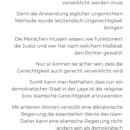
verwirklicht werden muss.
Denn die Anwendung jeglicher ungerechten
Methode würde letztendlich Ungerechtigkeit
bringen.
Die Menschen müssen wissen, wie funktioniert
die Justiz und wer hat nach welchem Maßstab
den Richter gewählt.
Nur so können sie sicher sein, dass die
Gerechtigkeit auch gerecht verwirklicht wird.
Somit kann man festhalten, dass nur ein
demokratischer Staat in der Lage ist die religiöse
bzw. islamische Gerechtigkeit anzuwenden.
Mit anderen Worten verstößt eine diktatorische
Regierung die essentiellen Werte des Islam.
Daher kann eine islamische Regierung nicht
anders sein als demokratisch.