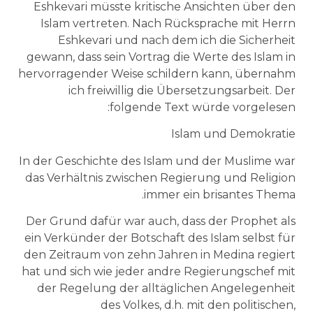
Eshkevari müsste kritische Ansichten über den
Islam vertreten. Nach Rücksprache mit Herrn
Eshkevari und nach dem ich die Sicherheit
gewann, dass sein Vortrag die Werte des Islam in
hervorragender Weise schildern kann, übernahm
ich freiwillig die Übersetzungsarbeit. Der
folgende Text würde vorgelesen:
Islam und Demokratie
In der Geschichte des Islam und der Muslime war
das Verhältnis zwischen Regierung und Religion
immer ein brisantes Thema.
Der Grund dafür war auch, dass der Prophet als
ein Verkünder der Botschaft des Islam selbst für
den Zeitraum von zehn Jahren in Medina regiert
hat und sich wie jeder andre Regierungschef mit
der Regelung der alltäglichen Angelegenheit
des Volkes, d.h. mit den politischen,