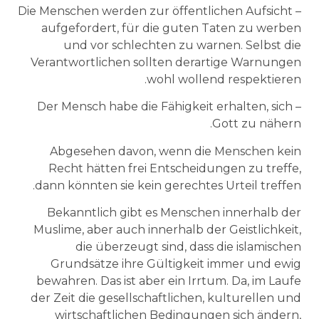
– Die Menschen werden zur öffentlichen Aufsicht
aufgefordert, für die guten Taten zu werben
und vor schlechten zu warnen. Selbst die
Verantwortlichen sollten derartige Warnungen
wohl wollend respektieren.
– Der Mensch habe die Fähigkeit erhalten, sich
Gott zu nähern.
Abgesehen davon, wenn die Menschen kein
Recht hätten frei Entscheidungen zu treffe,
dann könnten sie kein gerechtes Urteil treffen.
Bekanntlich gibt es Menschen innerhalb der
Muslime, aber auch innerhalb der Geistlichkeit,
die überzeugt sind, dass die islamischen
Grundsätze ihre Gültigkeit immer und ewig
bewahren. Das ist aber ein Irrtum. Da, im Laufe
der Zeit die gesellschaftlichen, kulturellen und
wirtschaftlichen Bedingungen sich ändern,