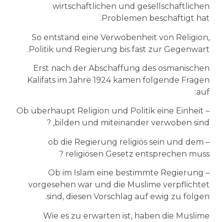
wirtschaftlichen und gesellschaftlichen
Problemen beschäftigt hat.
So entstand eine Verwobenheit von Religion,
Politik und Regierung bis fast zur Gegenwart.
Erst nach der Abschaffung des osmanischen
Kalifats im Jahre 1924 kamen folgende Fragen
auf:
– Ob überhaupt Religion und Politik eine Einheit
bilden und miteinander verwoben sind, ?
– ob die Regierung religiös sein und dem
religiösen Gesetz entsprechen muss ?
– Ob im Islam eine bestimmte Regierung
vorgesehen war und die Muslime verpflichtet
sind, diesen Vorschlag auf ewig zu folgen.
Wie es zu erwarten ist, haben die Muslime