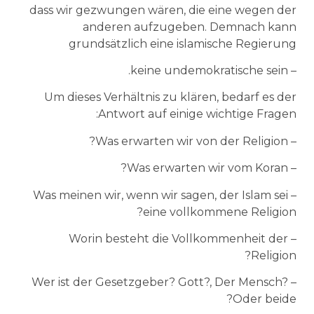
dass wir gezwungen wären, die eine wegen der
anderen aufzugeben. Demnach kann
grundsätzlich eine islamische Regierung
– keine undemokratische sein.
Um dieses Verhältnis zu klären, bedarf es der
Antwort auf einige wichtige Fragen:
– Was erwarten wir von der Religion?
– Was erwarten wir vom Koran?
– Was meinen wir, wenn wir sagen, der Islam sei
eine vollkommene Religion?
– Worin besteht die Vollkommenheit der
Religion?
– Wer ist der Gesetzgeber? Gott?, Der Mensch?
Oder beide?