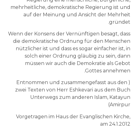
mehrheitliche, demokratische Regierung ist und
auf der Meinung und Ansicht der Mehrheit
gründet.
Wenn der Konsens der Vernünftigen besagt, dass
die demokratische Ordnung für den Menschen
nützlicher ist und dass es sogar einfacher ist, in
solch einer Ordnung gläubig zu sein, dann
müssen wir auch die Demokratie als Gebot
Gottes annehmen.
( Entnommen und zusammengefasst aus den
zwei Texten von Herr Eshkevari aus dem Buch
Unterwegs zum anderen Islam, Katayun
Amirpur)
Vorgetragen im Haus der Evanglischen Kirche,
am 24.1.2012