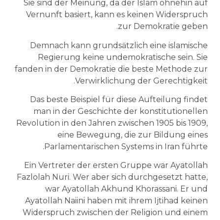
Sie sind der Meinung, da der Islam ohnehin auf
Vernunft basiert, kann es keinen Widerspruch
zur Demokratie geben.
Demnach kann grundsätzlich eine islamische
Regierung keine undemokratische sein. Sie
fanden in der Demokratie die beste Methode zur
Verwirklichung der Gerechtigkeit.
Das beste Beispiel für diese Aufteilung findet
man in der Geschichte der konstitutionellen
Revolution in den Jahren zwischen 1905 bis 1909,
eine Bewegung, die zur Bildung eines
Parlamentarischen Systems in Iran führte.
Ein Vertreter der ersten Gruppe war Ayatollah
Fazlolah Nuri. Wer aber sich durchgesetzt hatte,
war Ayatollah Akhund Khorassani. Er und
Ayatollah Naiini haben mit ihrem Ijtihad keinen
Widerspruch zwischen der Religion und einem