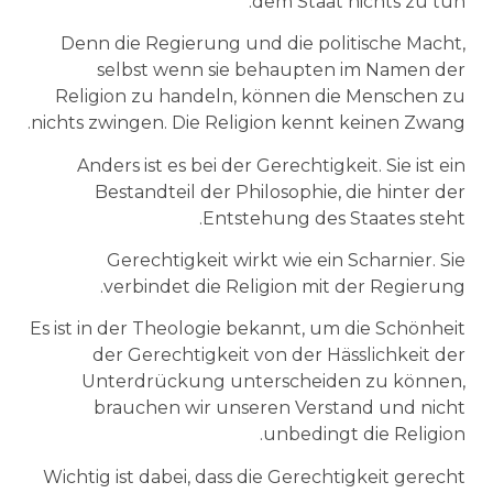
dem Staat nichts zu tun.
Denn die Regierung und die politische Macht,
selbst wenn sie behaupten im Namen der
Religion zu handeln, können die Menschen zu
nichts zwingen. Die Religion kennt keinen Zwang.
Anders ist es bei der Gerechtigkeit. Sie ist ein
Bestandteil der Philosophie, die hinter der
Entstehung des Staates steht.
Gerechtigkeit wirkt wie ein Scharnier. Sie
verbindet die Religion mit der Regierung.
Es ist in der Theologie bekannt, um die Schönheit
der Gerechtigkeit von der Hässlichkeit der
Unterdrückung unterscheiden zu können,
brauchen wir unseren Verstand und nicht
unbedingt die Religion.
Wichtig ist dabei, dass die Gerechtigkeit gerecht