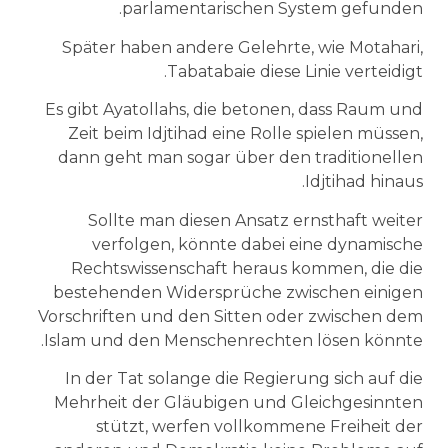
parlamentarischen System gefunden.
Später haben andere Gelehrte, wie Motahari,
Tabatabaie diese Linie verteidigt.
Es gibt Ayatollahs, die betonen, dass Raum und
Zeit beim Idjtihad eine Rolle spielen müssen,
dann geht man sogar über den traditionellen
Idjtihad hinaus.
Sollte man diesen Ansatz ernsthaft weiter
verfolgen, könnte dabei eine dynamische
Rechtswissenschaft heraus kommen, die die
bestehenden Widersprüche zwischen einigen
Vorschriften und den Sitten oder zwischen dem
Islam und den Menschenrechten lösen könnte.
In der Tat solange die Regierung sich auf die
Mehrheit der Gläubigen und Gleichgesinnten
stützt, werfen vollkommene Freiheit der