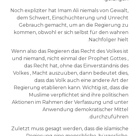
Noch expliziter hat Imam Ali niemals von Gewalt,
dem Schwert, Einschüchterung und Unrecht
Gebrauch gemacht, um an die Regierung zu
kommen, obwohl er sich selbst für den wahren
Nachfolger hielt.
Wenn also das Regieren das Recht des Volkes ist
und niemand, nicht einmal der Prophet Gottes ,
das Recht hat, ohne das Einverständnis des
Volkes , Macht auszuüben, dann bedeutet dies,
dass das Volk auch eine andere Art der
Regierung etablieren kann. Wichtig ist, dass die
Muslime verpflichtet sind ihre politischen
Aktionen im Rahmen der Verfassung und unter
Anwendung demokratischer Mittel
durchzuführen.
Zuletzt muss gesagt werden, dass die islamische
Regierung eine menschliche, bürgerliche,