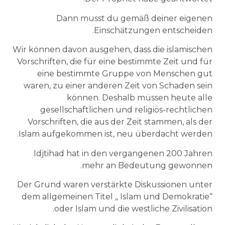
Dann musst du gemäß deiner eigenen
Einschätzungen entscheiden.
Wir können davon ausgehen, dass die islamischen
Vorschriften, die für eine bestimmte Zeit und für
eine bestimmte Gruppe von Menschen gut
waren, zu einer anderen Zeit von Schaden sein
können. Deshalb müssen heute alle
gesellschaftlichen und religiös-rechtlichen
Vorschriften, die aus der Zeit stammen, als der
Islam aufgekommen ist, neu überdacht werden.
Idjtihad hat in den vergangenen 200 Jahren
mehr an Bedeutung gewonnen.
Der Grund waren verstärkte Diskussionen unter
dem allgemeinen Titel „ Islam und Demokratie“
oder Islam und die westliche Zivilisation.