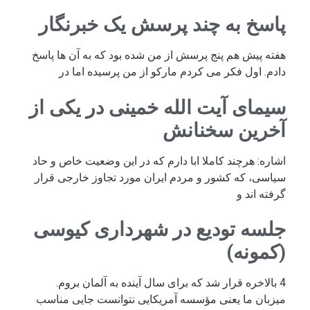
پاسخ به چند پرسش یک خبرنگار
هفته پیش هم پنج پرسش از من شده بود که به آن ها پاسخ
دادم. اول فکر می کردم مارکو از من پرسیده اما در
سیمای آیت الله خمینی در یکی از
آخرین سخنانش
اشاره: هرچند کاملا ابا دارم که در این وضعیت خاص و حاد
سیاسی، که کشور و مردم ایران مورد تجاوز خارجی قرار
گرفته اند و
جلسه تودیع در شهرداری کیوسی
(کمونه)
4 بالاخره قرار شد که برای سال آینده به آلمان بروم.
میزبان ما یعنی مؤسسه آمریکایی نتوانست جایی مناسب