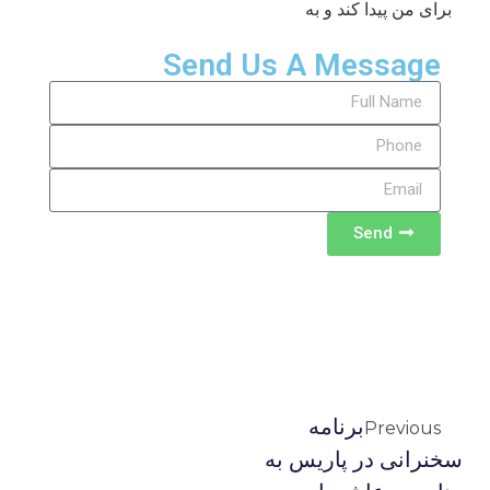
برای من پیدا کند و به
Send Us A Message
Send
برنامه
Previous
سخنرانی در پاریس به