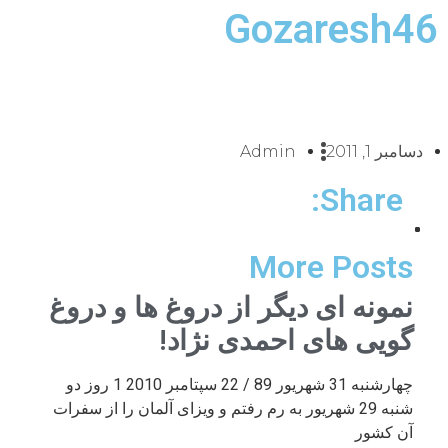
Gozaresh46
دسامبر 1, 2011
Admin
Share:
More Posts
نمونه ای دیگر از دروغ ها و دروغ
گویی های احمدی نژاد!
چهارشنبه 31 شهریور 89 / 22 سپتامبر 2010 1 روز دو
شنبه 29 شهریور به رم رفتم و ویزای آلمان را از سفرات
آن کشور