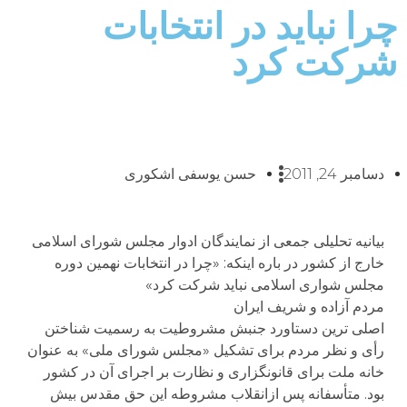
چرا نباید در انتخابات
شرکت کرد
دسامبر 24, 2011
حسن یوسفی اشکوری
بیانیه تحلیلی جمعی از نمایندگان ادوار مجلس شورای اسلامی
خارج از کشور در باره اینکه: «چرا در انتخابات نهمین دوره
مجلس شواری اسلامی نباید شرکت کرد»
مردم آزاده و شریف ایران
اصلی ترین دستاورد جنبش مشروطیت به رسمیت شناختن
رأی و نظر مردم برای تشکیل «مجلس شورای ملی» به عنوان
خانه ملت برای قانونگزاری و نظارت بر اجرای آن در کشور
بود. متأسفانه پس ازانقلاب مشروطه این حق مقدس بیش