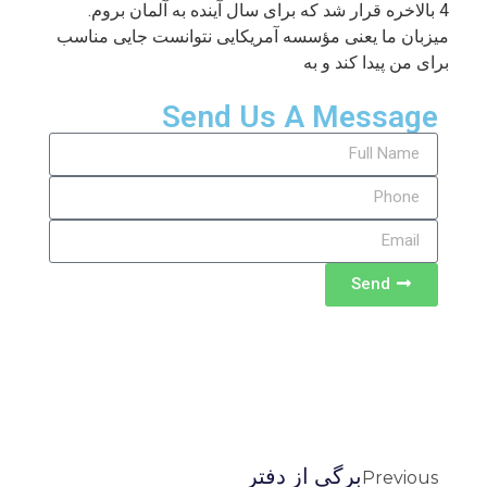
4 بالاخره قرار شد که برای سال آینده به آلمان بروم.
میزبان ما یعنی مؤسسه آمریکایی نتوانست جایی مناسب
برای من پیدا کند و به
Send Us A Message
Send
برگی از دفتر
Previous