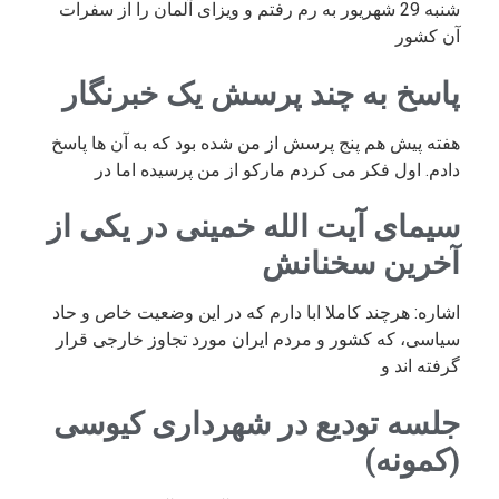
شنبه 29 شهریور به رم رفتم و ویزای آلمان را از سفرات
آن کشور
پاسخ به چند پرسش یک خبرنگار
هفته پیش هم پنج پرسش از من شده بود که به آن ها پاسخ
دادم. اول فکر می کردم مارکو از من پرسیده اما در
سیمای آیت الله خمینی در یکی از
آخرین سخنانش
اشاره: هرچند کاملا ابا دارم که در این وضعیت خاص و حاد
سیاسی، که کشور و مردم ایران مورد تجاوز خارجی قرار
گرفته اند و
جلسه تودیع در شهرداری کیوسی
(کمونه)