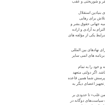
فقر و شوربختی و عقب
بنیادین استقلال
تلاش برای رهایی
میه جهانی حقوق بشر و
زام به آزادی و اراده
رایط یکی از مؤلفه های
ی نهادهای بین المللی
رنامه های اتمی سایر
و خود را به تمام
باشد. اگر دولتی متعهد
وع پرسش شما همین قاعده
تجهیز اعضای دیگر به
ن غلب» تا حدودی بر
 سیاست‌های دوگانه در