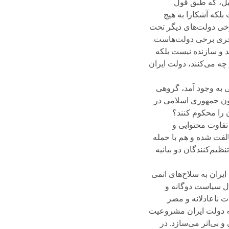
یل، که طبق قول
بلکه آشکارا به هیچ
رخی دولت‌های دیگر تحت
تجری برخی دولت‌هاست.
ید و سازنده نیست بلکه
 چه می‌کنند، دولت ایران
ی به وجود آمد، گروهی
یون جمهوری اسلامی در
 را محکوم کنند؟
تفاوت محتوایی و
لفت شده و هم با حمله
یم‌کنندگان دو بیانیه
ران به سلاح‌های اتمی
ل سیاست دوگانه و
ت ناعادلانه و مضر
نه دولت ایران مشروعیت
 بی‌اثر می‌سازد. در