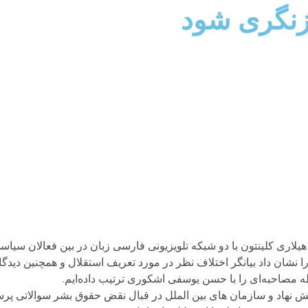
ازنگری شود
اری کلینتون با دو شبکه تلویزیونی فارسی زبان در بین فعالان سیاسی
نشان داد بیانگر اختلاف نظر در مورد تعریف استقلال و همچنین دیدگ
مصاحبه‌ای را با حسن یوسفی اشکوری ترتیب داده‌ایم‌.
ش نهاد و سازمان های بین الملل در قبال نقض حقوق بشر سوالاتی پرسیده