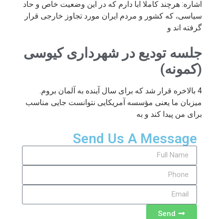
اشاره: هرچند کاملا ابا دارم که در این وضعیت خاص و حاد
سیاسی، که کشور و مردم ایران مورد تجاوز خارجی قرار
گرفته اند و
جلسه تودیع در شهرداری کیوسی
(کمونه)
4 بالاخره قرار شد که برای سال آینده به آلمان بروم.
میزبان ما یعنی مؤسسه آمریکایی نتوانست جایی مناسب
برای من پیدا کند و به
Send Us A Message
Send