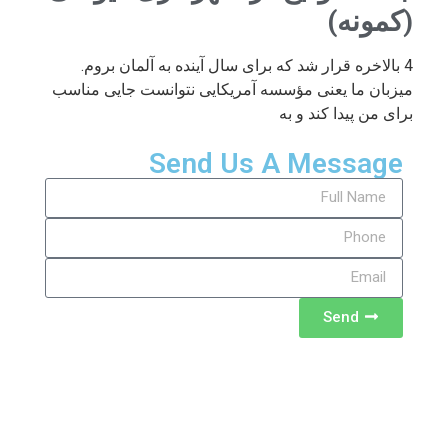
(کمونه)
4 بالاخره قرار شد که برای سال آینده به آلمان بروم.
میزبان ما یعنی مؤسسه آمریکایی نتوانست جایی مناسب
برای من پیدا کند و به
Send Us A Message
Send