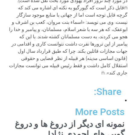
Share:
More Posts
نمونه ای دیگر از دروغ ها و دروغ
گویی های احمدی نژاد!