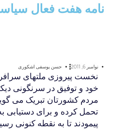
نامه هفت فعال سیاسی
نوامبر 6, 2011
حسن یوسفی اشکوری
نخست پیروزی ملتهای سرافراز
خود و توفیق در سرنگونی دیکت
مردم کشورتان تبریک می گویی
تحمل کرده و برای دستیابی ب
پیمودند تا به نقطه کنونی رسیدن