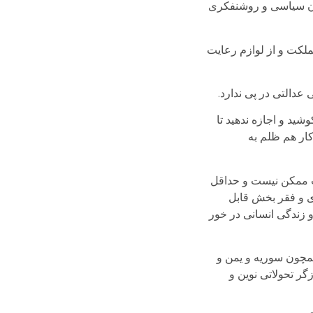
گان سیاسی و روشنفکری
ملکت و از لوازم رعایت
عدالتی در پی ندارد.
ید و اجازه ندهید تا
کار هم ظلم به
لت ممکن نیست و حداقل
ی و فقر بخش قابل
و زندگی انسانی در خور
همچون سوریه و یمن و
گر تحولاتی نوین و