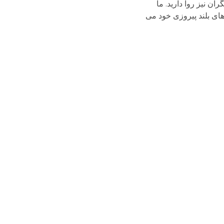
ان نیز روا دارید. ما
های بلند پیروزی خود می